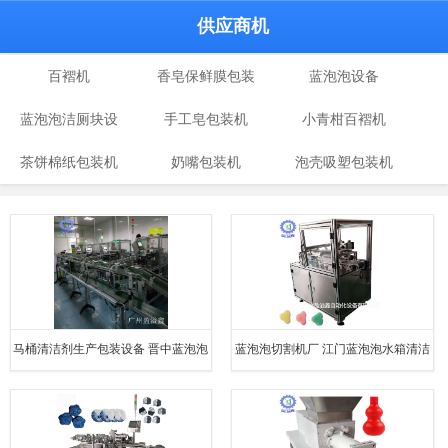
供应商机
百褶机
香皂保鲜膜包装
蓝泡泡设备
蓝泡泡洁厕块设
手工皂包装机
机
小青柑百褶机
茶饼棉纸包装机
备
奶嘴包装机
泡壳吸塑包装机
马桶清洁剂生产包装设备 晋中蓝泡泡
蓝泡泡切割机厂 江门蓝泡泡水箱清洁
剂生产设备