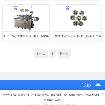
褶包装机厂
阜阳迷你小青柑百褶包装机厂
济宁正宗小青柑百褶包装机厂 造型美
性能稳定 小沱茶包装机 包头特价小青
观大方
柑百褶包装机厂
上一页
1
下一页
Top
主营产品：茶饼棉纸包装机 蓝泡泡洁厕块设备 奶嘴包装机 香皂保鲜膜包装机 泡壳吸塑包装机 手
工皂包装机 百褶机