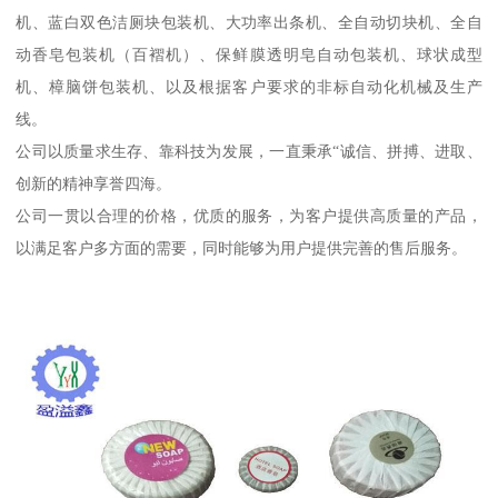
机、蓝白双色洁厕块包装机、大功率出条机、全自动切块机、全自
动香皂包装机（百褶机）、保鲜膜透明皂自动包装机、球状成型
机、樟脑饼包装机、以及根据客户要求的非标自动化机械及生产
线。
公司以质量求生存、靠科技为发展，一直秉承“诚信、拼搏、进取、
创新的精神享誉四海。
公司一贯以合理的价格，优质的服务，为客户提供高质量的产品，
以满足客户多方面的需要，同时能够为用户提供完善的售后服务。