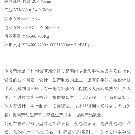
标签规格 直径 20～40mm
气压 YN-660 0.5～0.6Mpa
功率 YN-660 1.6Kw
电源 YN-660 AC220V 50/60Hz
机器重量 YN-660 700Kg
外形尺寸 YN-660 2200*1000*1600mm(L*B*H)
本公司地处广州增城区新塘镇，是国内专业从事包装设备及自动化
设备的技术研发、设计、生产制造的企业。拥有多年的机械设计技
术及机械制造经验，有一批有经验的工程技术人员和成熟的生产人
员。可以根据客户需求，提供整套生产工艺流程，工厂布局规划；
从方案设计、生产制造、安装调试、技术培训到售后服务，着力为
客户提高劳动生产率，降低生产成本，提高产品质量。
公司主要产品有小型香皂生产设备、蓝泡泡设备，包含蓝泡泡生产
线、蓝泡泡生产包装设备、挂壁蓝泡泡系列，全自动蓝泡泡包装