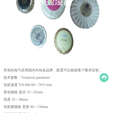
所有的电气采用国内外知名品牌，配置可以根据客户要求定制，
技术参数：Technical parameter:
包装速度 YN-660 60～70个/min
香皂规格 直径 35～65mm
高度 10～30mm
包装膜规格 宽度 80～150mm