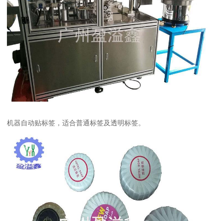
机器自动贴标签，适合普通标签及透明标签。