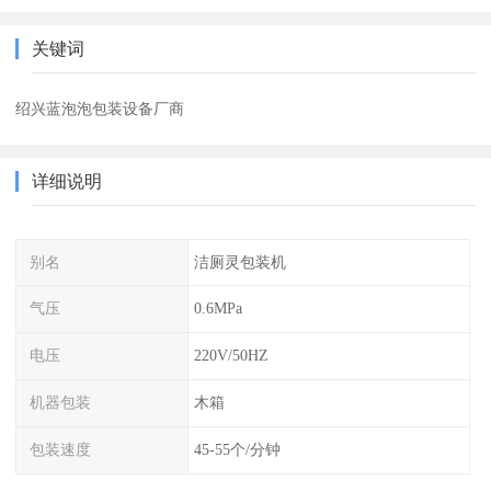
关键词
绍兴蓝泡泡包装设备厂商
详细说明
别名
洁厕灵包装机
气压
0.6MPa
电压
220V/50HZ
机器包装
木箱
包装速度
45-55个/分钟