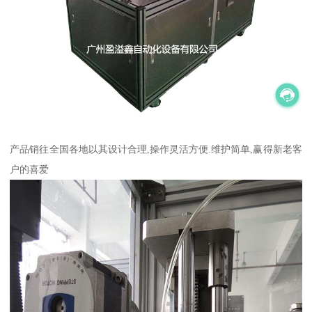
产品销往全国各地以其设计合理,操作灵活方便.维护简单,赢得新老客
户的喜爱