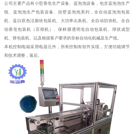
公司主要产品有小型香皂生产设备、蓝泡泡设备，包含蓝泡泡生产
线、蓝泡泡生产包装设备、挂壁蓝泡泡系列，全自动蓝泡泡包装
机、蓝白双色洁厕块包装机、大功率出条机、全自动切块机、全自
动香皂包装机（百褶机）、保鲜膜透明皂自动包装机、球状成型
机、饼包装机、以及根据客户要求的非标自动化机械及生产线。
本机控制电箱采用电器元件，所有控制有软件实现，方便功能调节
和技术调整，落后。