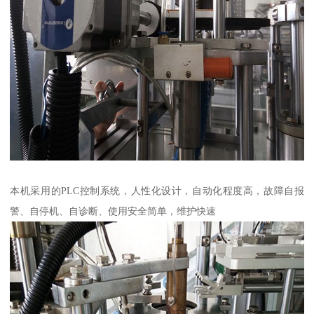
本机采用的PLC控制系统，人性化设计，自动化程度高，故障自报
警、自停机、自诊断、使用安全简单，维护快速