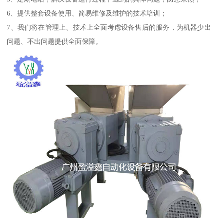
6、提供整套设备使用、简易维修及维护的技术培训；
7、我们将在管理上、技术上全面考虑设备售后的服务，为机器少出
问题、不出问题提供全面保障。