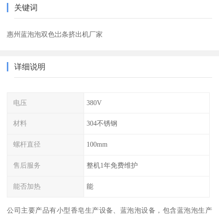
关键词
惠州蓝泡泡双色岀条挤出机厂家
详细说明
电压
380V
材料
304不锈钢
螺杆直径
100mm
售后服务
整机1年免费维护
能否加热
能
公司主要产品有小型香皂生产设备、蓝泡泡设备，包含蓝泡泡生产