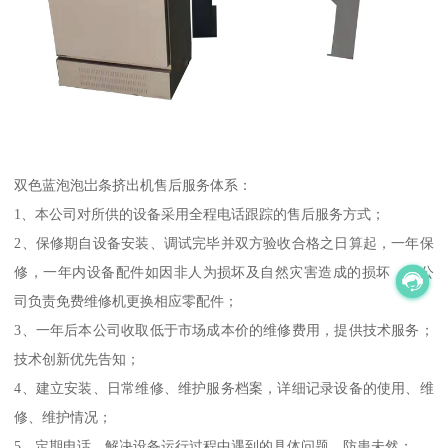
双色蓝泡泡岀条挤出机售后服务体系：
1、本公司对所供的设备采用全程电话跟踪的售后服务方式；
2、保修期自设备安装、调试完毕并双方验收合格之日算起，一年保
修，一年内设备配件如因非人为损坏及自然灾害造成的损坏，本公
司负责免费维修机更换相应零配件；
3、一年后本公司收取低于市场成本价的维修费用，提供技术服务；
技术创新优先告知；
4、建立安装、日常维修、维护服务档案，详细记录设备的使用、维
修、维护情况；
5、定期电话，解决设备运行过程中遇到的具体问题，防患未然；