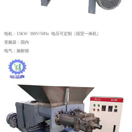
电机：15KW 380V/50Hz 电压可定制（国贸一体机）
变频器：国内
电气：施耐德