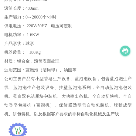
滚筒长度：480mm
生产能力：0～20000个/小时
供电电压： 220V/50HZ 电压可定制
电机功率： 1.6KW
产品形状：球形
机器质量： 180Kg
材质：铝合金，滚筒表面处理
适用范围：蓝泡泡（洁厕球）、汤圆等
公司主要产品有小型香皂生产设备、蓝泡泡设备，包含蓝泡泡生产
线、蓝泡泡生产包装设备、挂壁蓝泡泡系列，全自动蓝泡泡包装
机、蓝白双色洁厕块包装机、大功率出条机、全自动切块机、全自
动香皂包装机（百褶机）、保鲜膜透明皂自动包装机、球状成型
机、饼包装机、以及根据客户要求的非标自动化机械及生产线