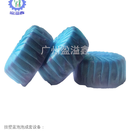
挂壁蓝泡泡成套设备：