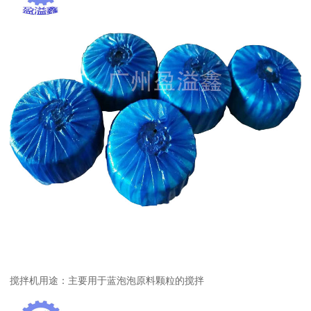
搅拌机用途：主要用于蓝泡泡原料颗粒的搅拌