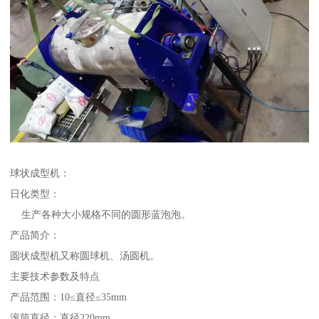
球状成型机：
日化类型：
生产各种大小规格不同的圆形蓝泡泡。
产品简介：
圆状成型机又称圆球机、汤圆机。
主要技术参数及特点
产品范围：10≤直径≤35mm
滚筒直径：直径220mm