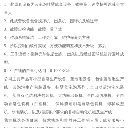
1、此成套设备为蓝泡泡挂壁成套设备，效率高、速度快可以减少大
量人工；
2、此成套设备包含搅拌机、岀条机、圆球机及输送带；
3、故障自检功能，故障一目了然；
4、传动系统简洁，工作更可靠，维护保养更方便；
5、所以控制由软件实现，方便功能调整和技术升级，落后；
6、工作流程：搅拌完毕以后岀条，岀条以后经过圆球机进行圆球成
型。
8、生产线的产量可达到：0-1000KG/h。
公司主要产品有小型香皂生产设备、蓝泡泡设备，包含蓝泡泡生产
线、蓝泡泡生产包装设备、挂壁蓝泡泡系列，全自动蓝泡泡包装
机、蓝白双色洁厕块包装机、大功率出条机、全自动切块机、全自
动香皂包装机（百褶机）、保鲜膜透明皂自动包装机、球状成型
机、饼包装机、以及根据客户要求的非标自动化机械及生产线
我方挑选身体健康、技术熟练和能胜任工作的人员，成立服务小