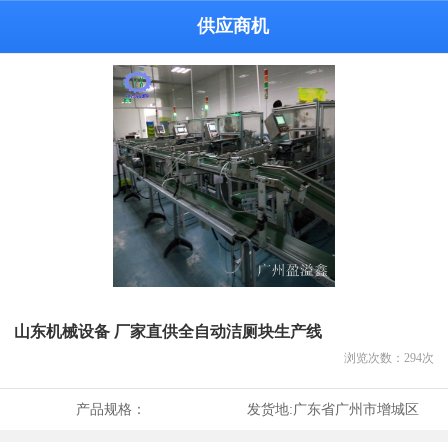
供应商机
山东机械设备 厂家直供全自动洁厕块生产线
浏览次数：
294
次
产品规格：
发货地:
广东省广州市增城区