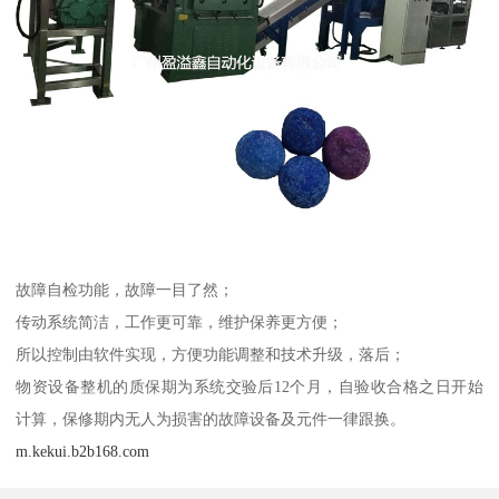
故障自检功能，故障一目了然；
传动系统简洁，工作更可靠，维护保养更方便；
所以控制由软件实现，方便功能调整和技术升级，落后；
物资设备整机的质保期为系统交验后12个月，自验收合格之日开始
计算，保修期内无人为损害的故障设备及元件一律跟换。
m.kekui.b2b168.com