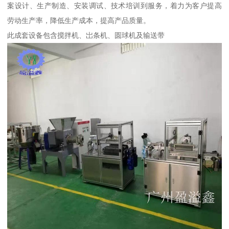
案设计、生产制造、安装调试、技术培训到服务，着力为客户提高
劳动生产率，降低生产成本，提高产品质量。
此成套设备包含搅拌机、岀条机、圆球机及输送带