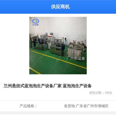
供应商机
兰州悬挂式蓝泡泡生产设备厂家 蓝泡泡生产设备
浏览次数：
180
次
产品规格：
发货地:
广东省广州市增城区