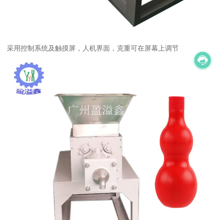
采用控制系统及触摸屏，人机界面，克重可在屏幕上调节