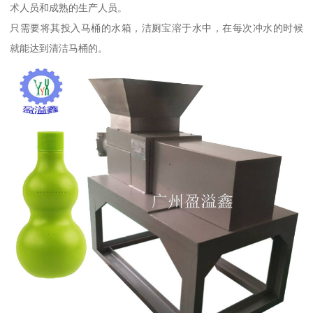
术人员和成熟的生产人员。
只需要将其投入马桶的水箱，洁厕宝溶于水中，在每次冲水的时候
就能达到清洁马桶的。