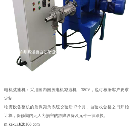
电机减速机：采用国内国茂电机减速机，380V，也可根据客户要求
定制.
物资设备整机的质保期为系统交验后12个月，自验收合格之日开始
计算，保修期内无人为损害的故障设备及元件一律跟换。
m.kekui.b2b168.com