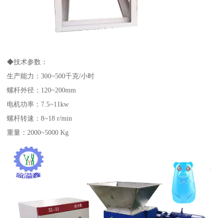
◆技术参数：
生产能力：300~500千克/小时
螺杆外径：120~200mm
电机功率：7.5~11kw
螺杆转速：8~18 r/min
重量：2000~5000 Kg