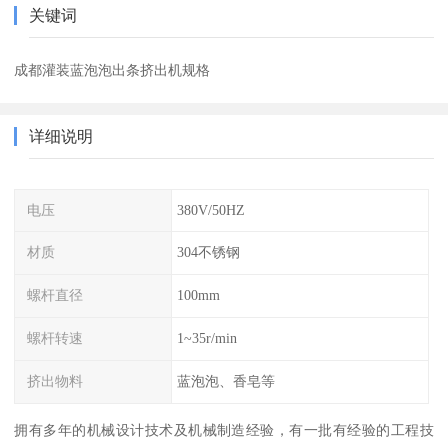
关键词
成都灌装蓝泡泡出条挤出机规格
详细说明
电压
380V/50HZ
材质
304不锈钢
螺杆直径
100mm
螺杆转速
1~35r/min
挤出物料
蓝泡泡、香皂等
拥有多年的机械设计技术及机械制造经验，有一批有经验的工程技