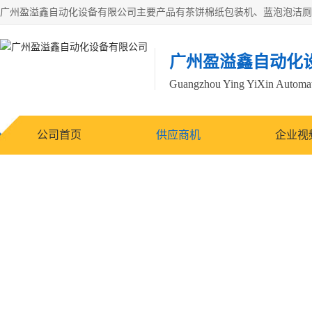
广州盈溢鑫自动化
Guangzhou Ying YiXin Automa
公司首页
供应商机
企业视