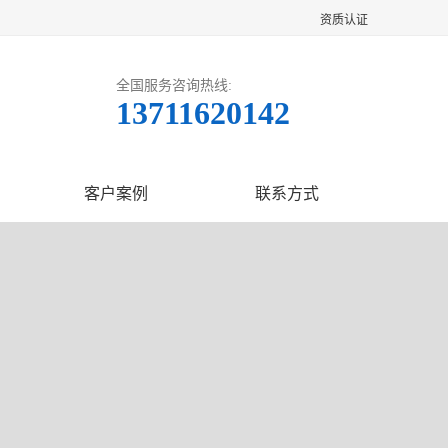
资质认证
全国服务咨询热线:
13711620142
客户案例
联系方式