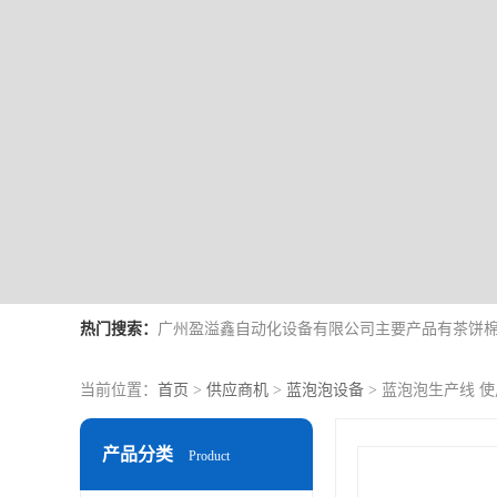
热门搜索：
当前位置：
首页
>
供应商机
>
蓝泡泡设备
> 蓝泡泡生产线 
产品分类
Product