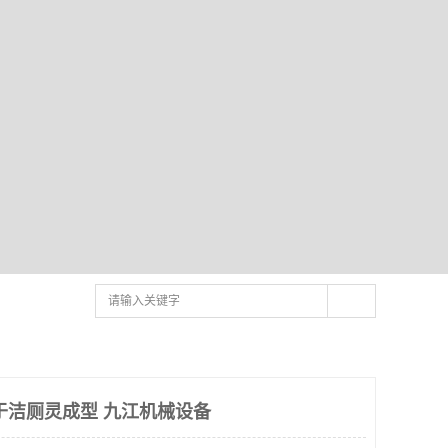
于洁厕灵成型 九江机械设备