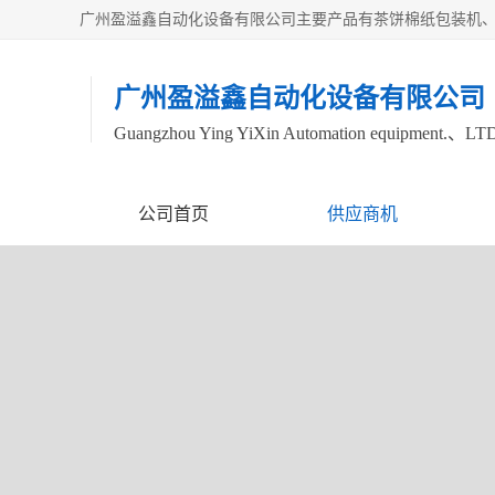
广州盈溢鑫自动化设备有限公司
Guangzhou Ying YiXin Automation equipment.、LT
公司首页
供应商机