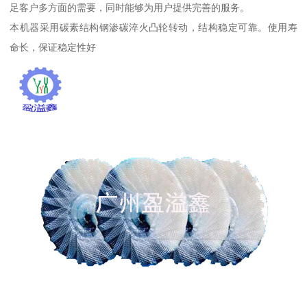
足客户多方面的需要，同时能够为用户提供完善的服务。
本机器采用碳素结构钢渗碳淬火凸轮转动，结构稳定可靠。使用寿
命长，保证稳定性好