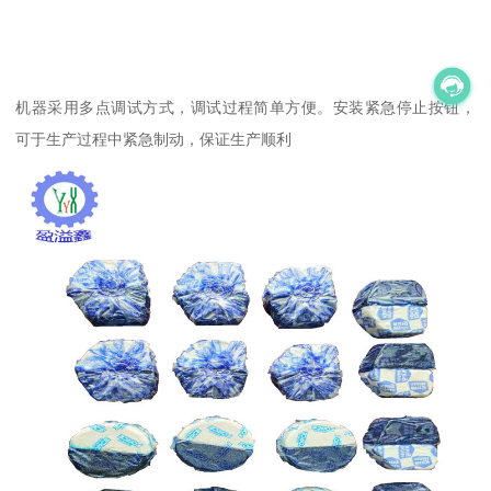
机器采用多点调试方式，调试过程简单方便。安装紧急停止按钮，
可于生产过程中紧急制动，保证生产顺利