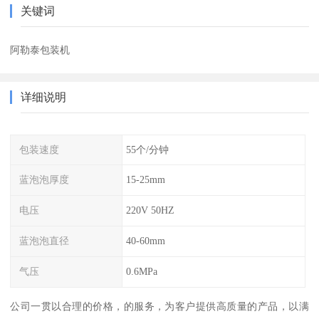
关键词
阿勒泰包装机
详细说明
包装速度
55个/分钟
蓝泡泡厚度
15-25mm
电压
220V 50HZ
蓝泡泡直径
40-60mm
气压
0.6MPa
公司一贯以合理的价格，的服务，为客户提供高质量的产品，以满