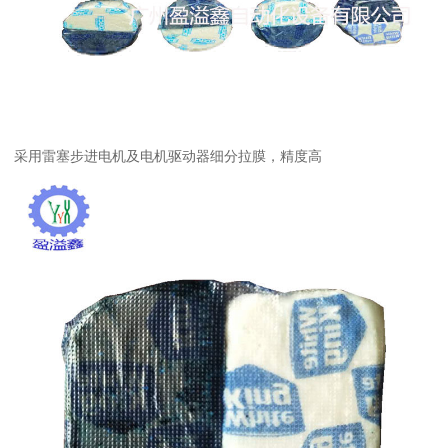
采用雷塞步进电机及电机驱动器细分拉膜，精度高