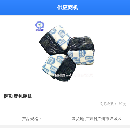
供应商机
阿勒泰包装机
浏览次数：
192
次
产品规格：
发货地:
广东省广州市增城区