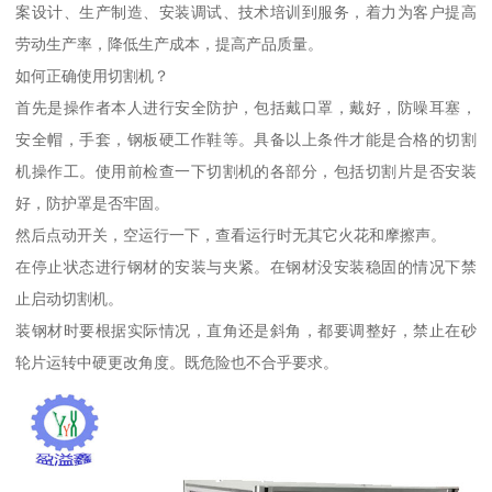
案设计、生产制造、安装调试、技术培训到服务，着力为客户提高
劳动生产率，降低生产成本，提高产品质量。
如何正确使用切割机？
首先是操作者本人进行安全防护，包括戴口罩，戴好，防噪耳塞，
安全帽，手套，钢板硬工作鞋等。具备以上条件才能是合格的切割
机操作工。使用前检查一下切割机的各部分，包括切割片是否安装
好，防护罩是否牢固。
然后点动开关，空运行一下，查看运行时无其它火花和摩擦声。
在停止状态进行钢材的安装与夹紧。在钢材没安装稳固的情况下禁
止启动切割机。
装钢材时要根据实际情况，直角还是斜角，都要调整好，禁止在砂
轮片运转中硬更改角度。既危险也不合乎要求。