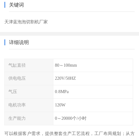
关键词
天津蓝泡泡切割机厂家
详细说明
气缸直径
80～100mm
供电电压
220V/50HZ
气压
0.8MPa
电机功率
120W
生产能力
0～20000个/小时
可以根据客户需求，提供整套生产工艺流程，工厂布局规划；从方