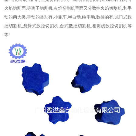
火焰切割面,等离子切割机,火焰切割机里面又分数控火焰切割机,和手
动的两大类,手动的类别有,小跑车,半自动,纯手动,数控的有,龙门式数
控切割机,悬臂式数控切割机,台式数控切割机,相贯线数控切割机等
等!