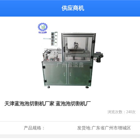
供应商机
天津蓝泡泡切割机厂家 蓝泡泡切割机厂
浏览次数：
240
次
产品规格：
发货地:
广东省广州市增城区