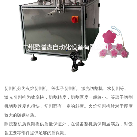
切割机分为火焰切割机、等离子切割机、激光切割机、水切割等。
激光切割机为效率快，切割精度，切割厚度一般较小。等离子切割
机切割速度也很快，切割面有一定的斜度。火焰切割机针对于厚度
较大的碳钢材质。
除按整机质保期提供质量保证外，在设备整机质保期届满后，对设
备主要零部件提供足够的质保期。