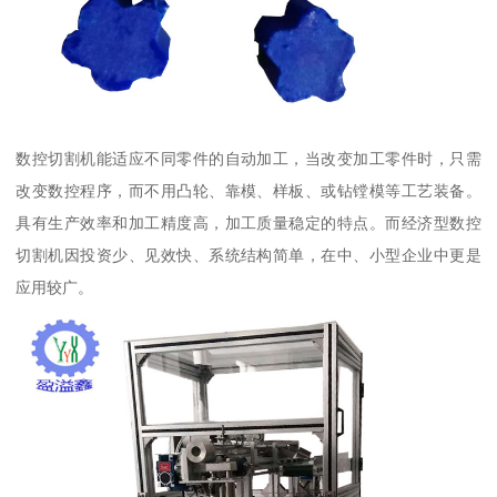
数控切割机能适应不同零件的自动加工，当改变加工零件时，只需
改变数控程序，而不用凸轮、靠模、样板、或钻镗模等工艺装备。
具有生产效率和加工精度高，加工质量稳定的特点。而经济型数控
切割机因投资少、见效快、系统结构简单，在中、小型企业中更是
应用较广。