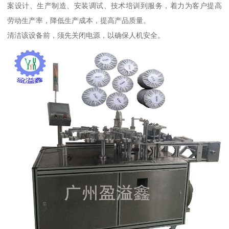
案设计、生产制造、安装调试、技术培训到服务，着力为客户提高
劳动生产率，降低生产成本，提高产品质量。
清洁该设备前，须先关闭电源，以确保人机安全。