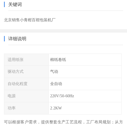
关键词
北京销售小青柑百褶包装机厂
详细说明
适用纸张
棉纸卷纸
驱动方式
气动
自动化程度
全自动
电源
220V/50-60Hz
功率
2.2KW
可以根据客户需求，提供整套生产工艺流程，工厂布局规划；从方