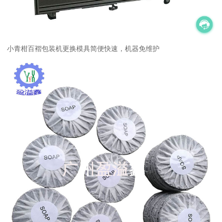
小青柑百褶包装机更换模具简便快速，机器免维护