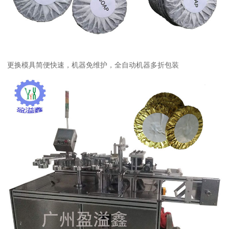
更换模具简便快速，机器免维护，全自动机器多折包装