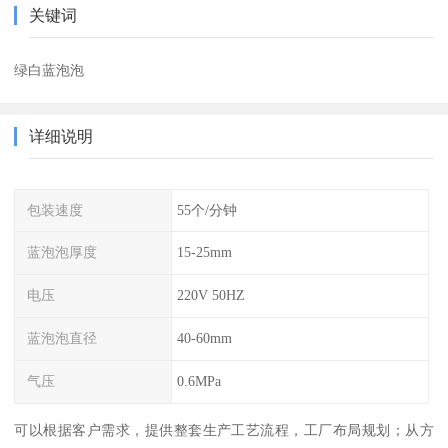
关键词
绿白蓝泡泡
详细说明
包装速度
55个/分钟
蓝泡泡厚度
15-25mm
电压
220V 50HZ
蓝泡泡直径
40-60mm
气压
0.6MPa
可以根据客户需求，提供整套生产工艺流程，工厂布局规划；从方