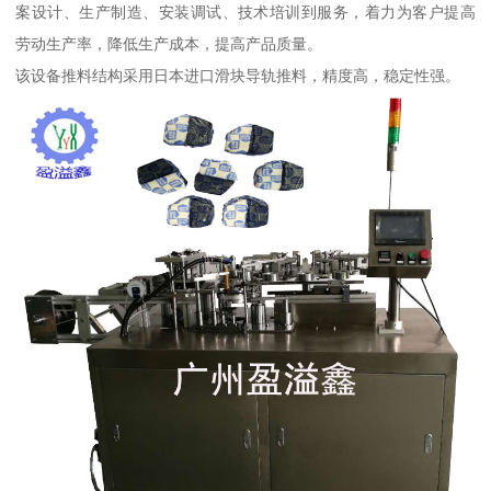
案设计、生产制造、安装调试、技术培训到服务，着力为客户提高
劳动生产率，降低生产成本，提高产品质量。
该设备推料结构采用日本进口滑块导轨推料，精度高，稳定性强。