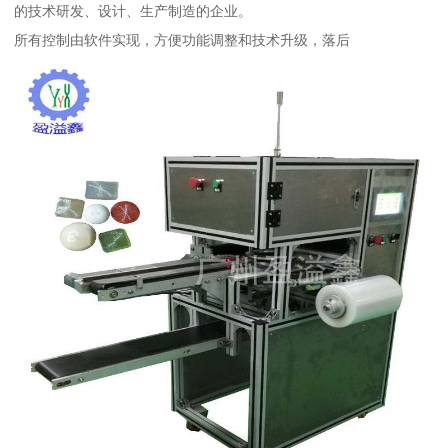
的技术研发、设计、生产制造的企业。
所有控制由软件实现，方便功能调整和技术升级，落后