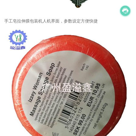
手工皂拉伸膜包装机人机界面，参数设定方便快捷