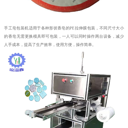
手工皂包装机适用于各种形状香皂的PE拉伸膜包装，不同尺寸大小
的香皂无需更换模具即可包装，一人可以同时操作两台设备，减少
人手成本，提高了生产效率，使用方便，操作简单。