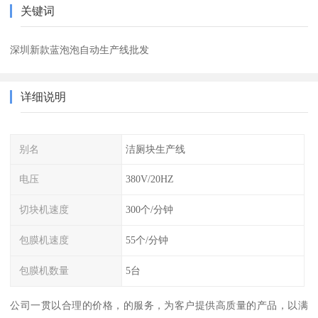
关键词
深圳新款蓝泡泡自动生产线批发
详细说明
别名
洁厕块生产线
电压
380V/20HZ
切块机速度
300个/分钟
包膜机速度
55个/分钟
包膜机数量
5台
公司一贯以合理的价格，的服务，为客户提供高质量的产品，以满