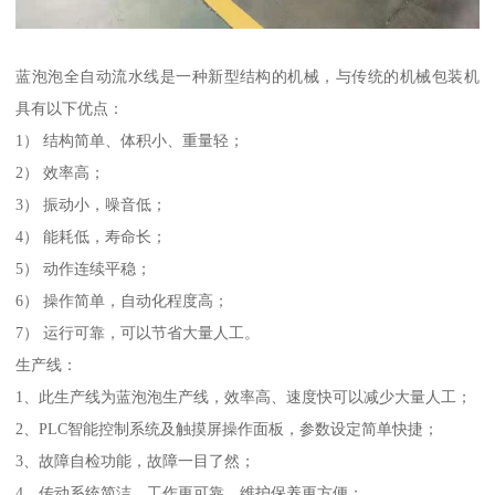
蓝泡泡全自动流水线是一种新型结构的机械，与传统的机械包装机
具有以下优点：
1） 结构简单、体积小、重量轻；
2） 效率高；
3） 振动小，噪音低；
4） 能耗低，寿命长；
5） 动作连续平稳；
6） 操作简单，自动化程度高；
7） 运行可靠，可以节省大量人工。
生产线：
1、此生产线为蓝泡泡生产线，效率高、速度快可以减少大量人工；
2、PLC智能控制系统及触摸屏操作面板，参数设定简单快捷；
3、故障自检功能，故障一目了然；
4、传动系统简洁，工作更可靠，维护保养更方便；