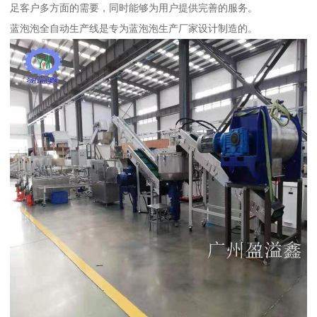
足客户多方面的需要，同时能够为用户提供完善的服务。
蓝泡泡全自动生产线是专为蓝泡泡生产厂家设计制造的。