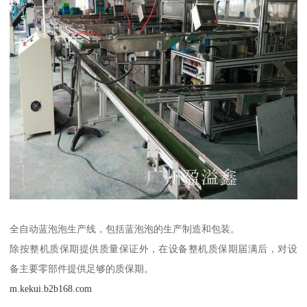
全自动蓝泡泡生产线，包括蓝泡泡的生产制造和包装。
除按整机质保期提供质量保证外，在设备整机质保期届满后，对设
备主要零部件提供足够的质保期。
m.kekui.b2b168.com