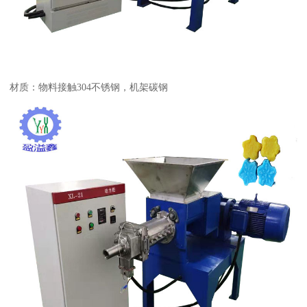
材质：物料接触304不锈钢，机架碳钢