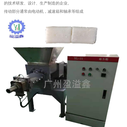
的技术研发、设计、生产制造的企业。
传动部分通常由电动机，减速箱和轴承等组成