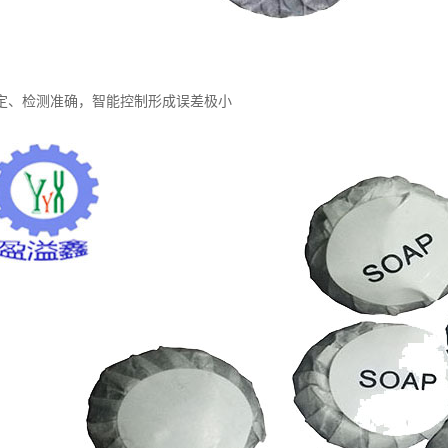
定、检测准确，智能控制形成误差极小