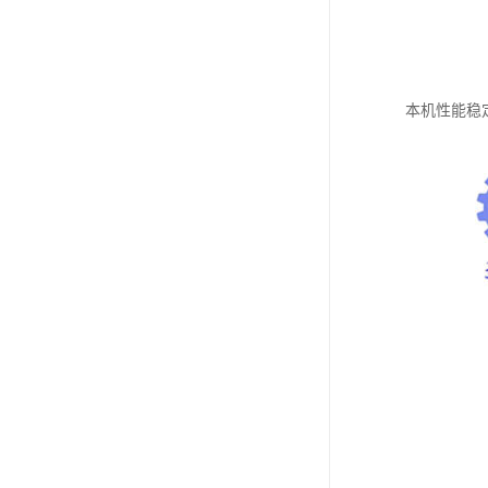
本机性能稳