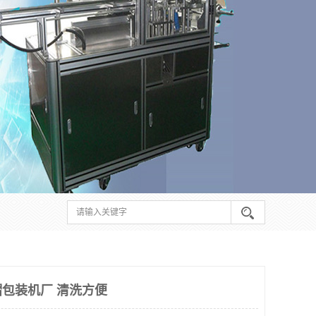
包装机厂 清洗方便