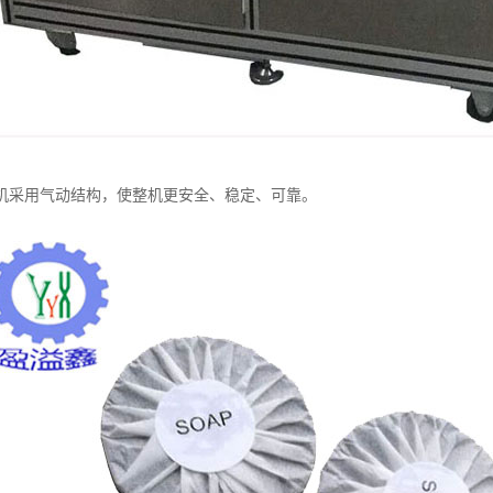
机采用气动结构，使整机更安全、稳定、可靠。