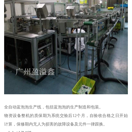
全自动蓝泡泡生产线，包括蓝泡泡的生产制造和包装。
物资设备整机的质保期为系统交验后12个月，自验收合格之日开始
计算，保修期内无人为损害的故障设备及元件一律跟换。