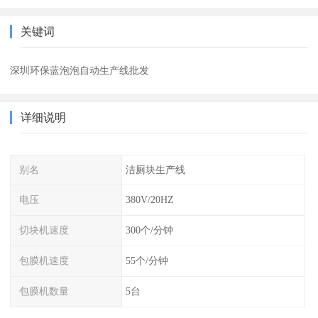
关键词
深圳环保蓝泡泡自动生产线批发
详细说明
别名
洁厕块生产线
电压
380V/20HZ
切块机速度
300个/分钟
包膜机速度
55个/分钟
包膜机数量
5台