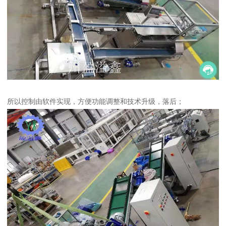
所以控制由软件实现，方便功能调整和技术升级，落后；