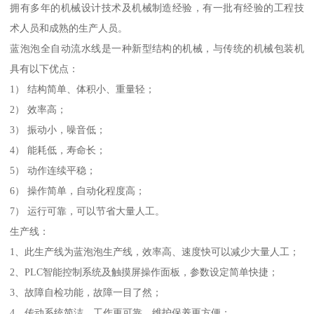
拥有多年的机械设计技术及机械制造经验，有一批有经验的工程技
术人员和成熟的生产人员。
蓝泡泡全自动流水线是一种新型结构的机械，与传统的机械包装机
具有以下优点：
1） 结构简单、体积小、重量轻；
2） 效率高；
3） 振动小，噪音低；
4） 能耗低，寿命长；
5） 动作连续平稳；
6） 操作简单，自动化程度高；
7） 运行可靠，可以节省大量人工。
生产线：
1、此生产线为蓝泡泡生产线，效率高、速度快可以减少大量人工；
2、PLC智能控制系统及触摸屏操作面板，参数设定简单快捷；
3、故障自检功能，故障一目了然；
4、传动系统简洁，工作更可靠，维护保养更方便；