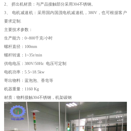
2、 挤出机材质：与产品接触部分采用304不锈钢。
3、 电机减速机：采用国内国茂电机减速机，380V，也可根据客户
要求定制.
主要技术参数：
生产能力：0~800千克/小时
螺杆直径：100mm
螺杆转速：1~35r/min
供电电压：380V/50Hz 电压可定制
电机功率：5.5~18.5kw
寄出物料：蓝泡泡、香皂等
机器重量：1160 Kg
材质：物料接触304不锈钢，机架碳钢