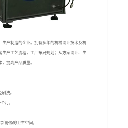
、生产制造的企业。拥有多年的机械设计技术及机
套生产工艺流程，工厂布局规划；从方案设计、生
本，提高产品质量。
。
免刷洗。
一个月。
清新舒畅的卫生空间。