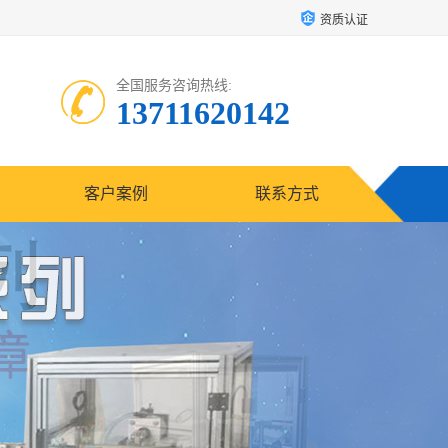
资质认证
全国服务咨询热线:
13711620142
客户案例
联系方式