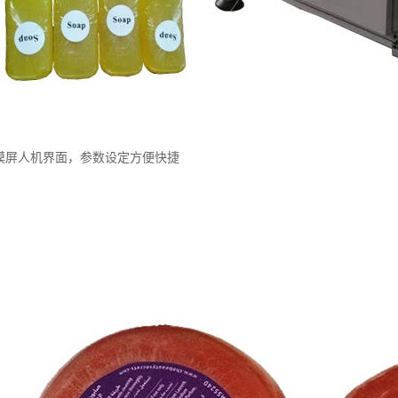
触摸屏人机界面，参数设定方便快捷