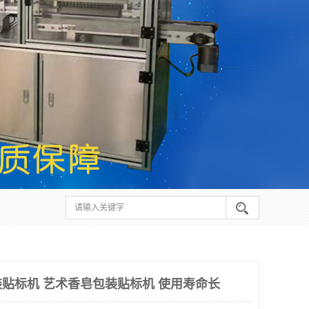
贴标机 艺术香皂包装贴标机 使用寿命长