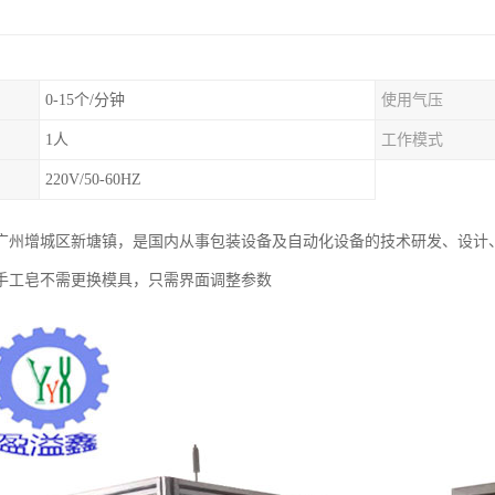
0-15个/分钟
使用气压
1人
工作模式
220V/50-60HZ
广州增城区新塘镇，是国内从事包装设备及自动化设备的技术研发、设计
手工皂不需更换模具，只需界面调整参数