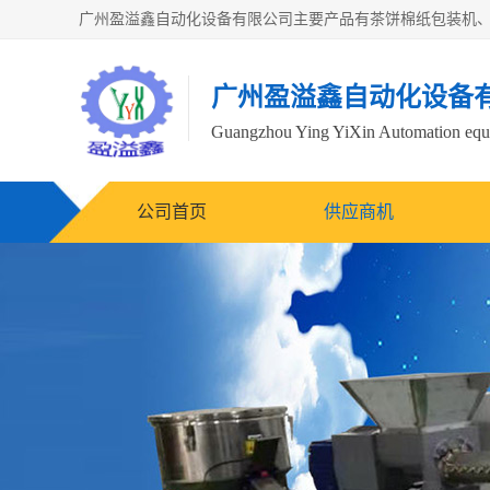
广州盈溢鑫自动化设备
Guangzhou Ying YiXin Automation e
公司首页
供应商机