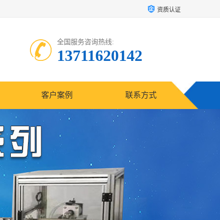
资质认证
全国服务咨询热线:
13711620142
客户案例
联系方式