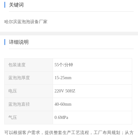
关键词
哈尔滨蓝泡泡设备厂家
详细说明
包装速度
55个/分钟
蓝泡泡厚度
15-25mm
电压
220V 50HZ
蓝泡泡直径
40-60mm
气压
0.6MPa
可以根据客户需求，提供整套生产工艺流程，工厂布局规划；从方