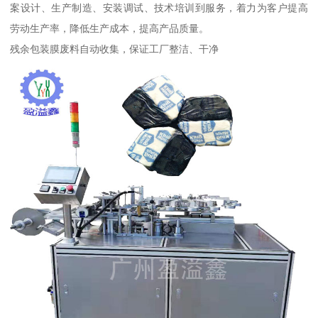
案设计、生产制造、安装调试、技术培训到服务，着力为客户提高
劳动生产率，降低生产成本，提高产品质量。
残余包装膜废料自动收集，保证工厂整洁、干净