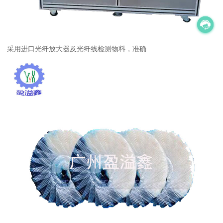
采用进口光纤放大器及光纤线检测物料，准确