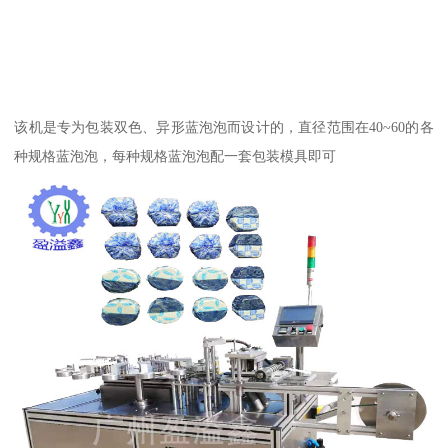
该机是专为包装双色、异形蓝泡泡而设计的，直径范围在40~60的各
种规格蓝泡泡，每种规格蓝泡泡配一套包装模具即可