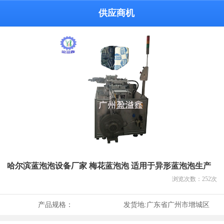
供应商机
哈尔滨蓝泡泡设备厂家 梅花蓝泡泡 适用于异形蓝泡泡生产
浏览次数：
252
次
产品规格：
发货地:
广东省广州市增城区