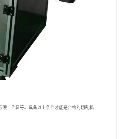
板硬工作鞋等。具备以上条件才能是合格的切割机
。