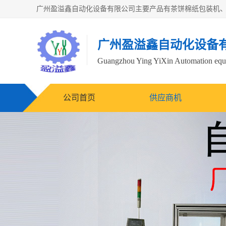
广州盈溢鑫自动化设备
Guangzhou Ying YiXin Automation e
公司首页
供应商机