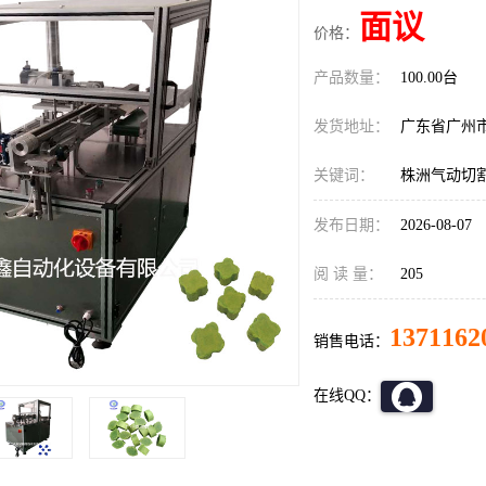
面议
价格：
产品数量：
100.00台
发货地址：
广东省广州
关键词：
株洲气动切
发布日期：
2026-08-07
阅 读 量：
205
1371162
销售电话：
在线QQ：