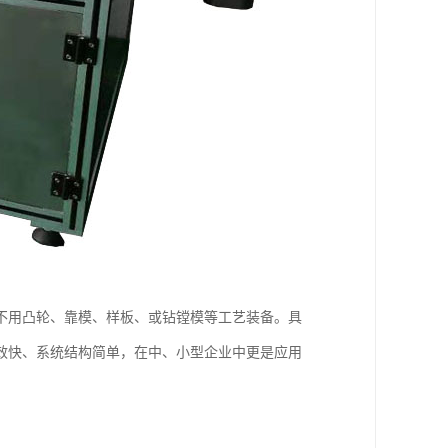
不用凸轮、靠模、样板、或钻镗模等工艺装备。具
效快、系统结构简单，在中、小型企业中更是应用