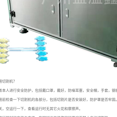
用切割机？
者本人进行安全防护，包括戴口罩，戴好，防噪耳塞，安全帽，手套，钢
用前检查一下切割机的各部分，包括切割片是否安装好，防护罩是否牢固
关，空运行一下，查看运行时无其它火花和摩擦声。