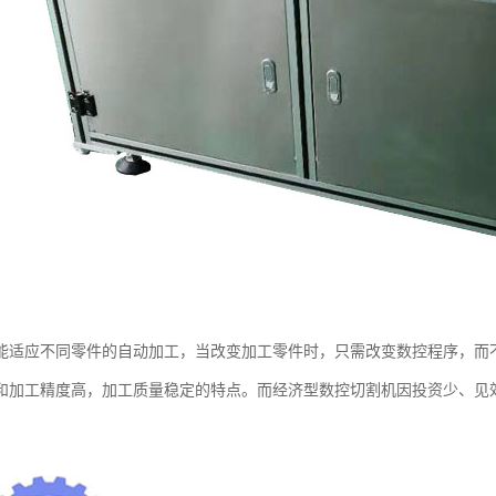
能适应不同零件的自动加工，当改变加工零件时，只需改变数控程序，而
和加工精度高，加工质量稳定的特点。而经济型数控切割机因投资少、见