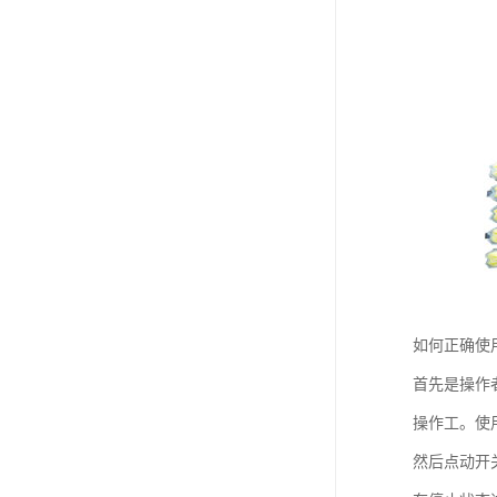
如何正确使
首先是操作
操作工。使
然后点动开