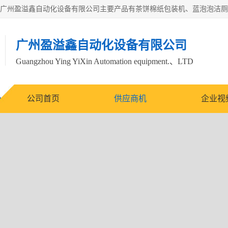
广州盈溢鑫自动化设备有限公司
Guangzhou Ying YiXin Automation equipment.、LTD
公司首页
供应商机
企业视