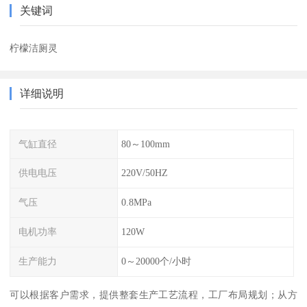
关键词
柠檬洁厕灵
详细说明
气缸直径
80～100mm
供电电压
220V/50HZ
气压
0.8MPa
电机功率
120W
生产能力
0～20000个/小时
可以根据客户需求，提供整套生产工艺流程，工厂布局规划；从方