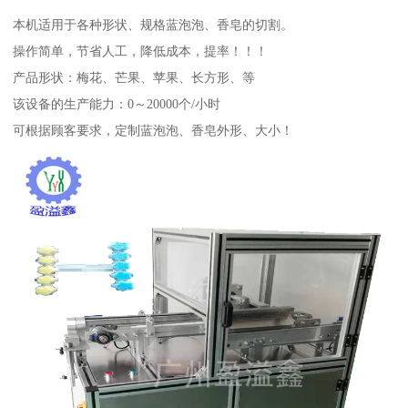
本机适用于各种形状、规格蓝泡泡、香皂的切割。
操作简单，节省人工，降低成本，提率！！！
产品形状：梅花、芒果、苹果、长方形、等
该设备的生产能力：0～20000个/小时
可根据顾客要求，定制蓝泡泡、香皂外形、大小！