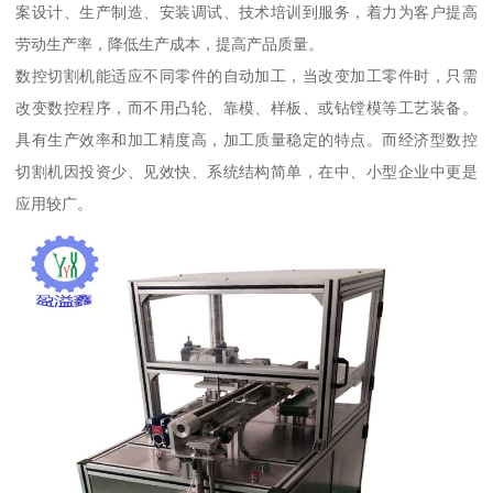
案设计、生产制造、安装调试、技术培训到服务，着力为客户提高
劳动生产率，降低生产成本，提高产品质量。
数控切割机能适应不同零件的自动加工，当改变加工零件时，只需
改变数控程序，而不用凸轮、靠模、样板、或钻镗模等工艺装备。
具有生产效率和加工精度高，加工质量稳定的特点。而经济型数控
切割机因投资少、见效快、系统结构简单，在中、小型企业中更是
应用较广。