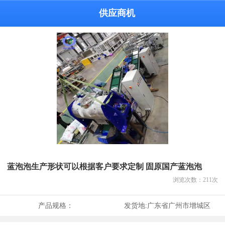
供应商机
蓝泡泡生产形状可以根据客户要求定制 固原国产蓝泡泡
浏览次数：
211
次
产品规格：
发货地:
广东省广州市增城区