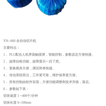
YN--660 全自动切片机
主要特点：
1． PLC配合人机界面触摸屏，智能控制，参数设定方便快捷。
2． 故障自检功能，故障显示一目了然。
3． 更换模具方便，调试简单快捷。
4． 传动系统简洁，工作更可靠，维护保养更方便。
5． 所有控制由软件实现，方便功能调整和技术升级，落后。
6． 参数如下表：
切块速度 1 ~400个/分钟
切块长度 6~100mm