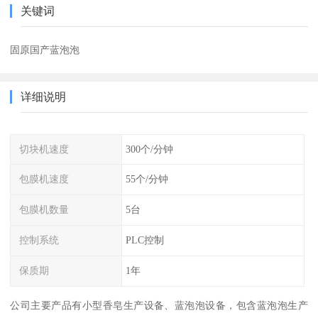
关键词
固原国产蓝泡泡
详细说明
切块机速度
300个/分钟
包膜机速度
55个/分钟
包膜机数量
5台
控制系统
PLC控制
保质期
1年
公司主要产品有小型香皂生产设备、蓝泡泡设备，包含蓝泡泡生产