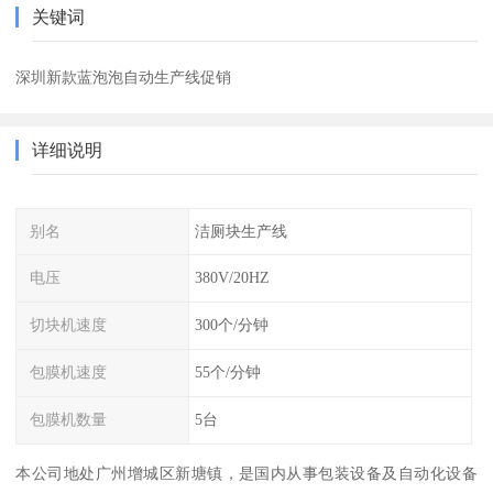
关键词
深圳新款蓝泡泡自动生产线促销
详细说明
别名
洁厕块生产线
电压
380V/20HZ
切块机速度
300个/分钟
包膜机速度
55个/分钟
包膜机数量
5台
本公司地处广州增城区新塘镇，是国内从事包装设备及自动化设备