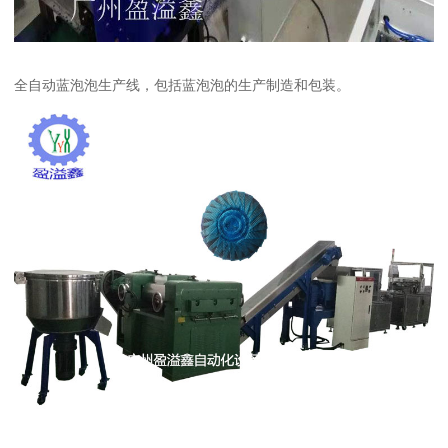
全自动蓝泡泡生产线，包括蓝泡泡的生产制造和包装。