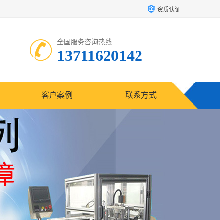
资质认证
全国服务咨询热线:
13711620142
客户案例
联系方式