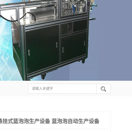
悬挂式蓝泡泡生产设备 蓝泡泡自动生产设备