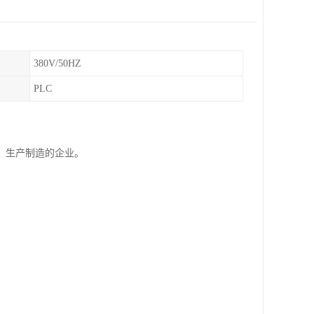
380V/50HZ
PLC
、生产制造的企业。