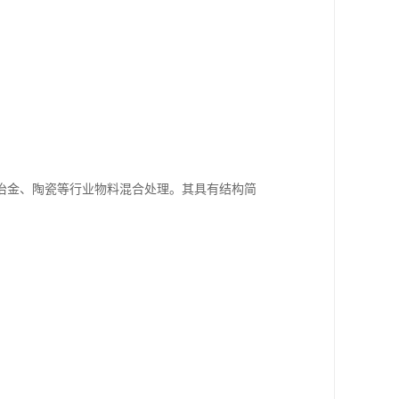
冶金、陶瓷等行业物料混合处理。其具有结构简