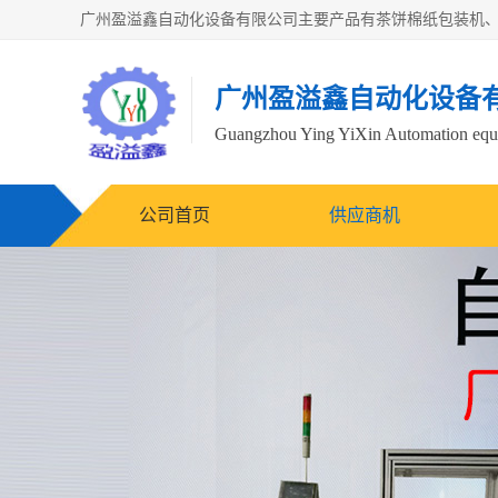
广州盈溢鑫自动化设备
Guangzhou Ying YiXin Automation e
公司首页
供应商机