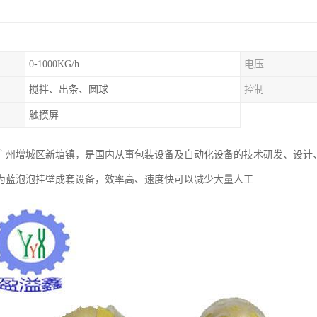
0-1000KG/h
电压
搅拌、出条、圆球
控制
触摸屏
广州增城区新塘镇，是国内从事包装设备及自动化设备的技术研发、设计
为蓝泡泡挂壁成套设备，效率高、速度快可以减少大量人工