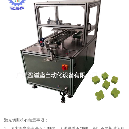
激光切割机有如意事项：
1、因为激光光束是不可视的，人眼是看不到的，所以不要长时间盯