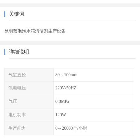
关键词
昆明蓝泡泡水箱清洁剂生产设备
详细说明
气缸直径
80～100mm
供电电压
220V/50HZ
气压
0.8MPa
电机功率
120W
生产能力
0～20000个/小时