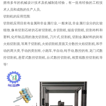
拥有多年的机械设计技术及机械制造经验，有一批有经验的工程技
术人员和成熟的生产人员。
切割机的应用范围:
切割机应用目前有金属和非金属行业,一般来说,非金属行业分的比较
细致,像有切割石材的石材切割机,水切割机,锯齿切割机,切割布料和
塑料,化纤制品用的激光切割机,刀片式,切割机,切割金属材料的则有
火焰切割面,等离子切割机,火焰切割机里面又分数控火焰切割机,和手
动的两大类,手动的类别有,小跑车,半自动,纯手动,数控的有,龙门式数
控切割机,悬臂式数控切割机,台式数控切割机,相贯线数控切割机等
等!