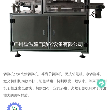
切割机分为火焰切割机、等离子切割机、激光切割机、水切割等。
激光切割机为效率快，切割精度，切割厚度一般较小。等离子切割
机切割速度也很快，切割面有一定的斜度。火焰切割机针对于厚度
较大的碳钢材质。