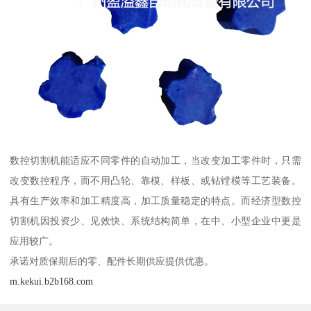
数控切割机能适应不同零件的自动加工，当改变加工零件时，只需
改变数控程序，而不用凸轮、靠模、样板、或钻镗模等工艺装备。
具有生产效率和加工精度高，加工质量稳定的特点。而经济型数控
切割机因投资少、见效快、系统结构简单，在中、小型企业中更是
应用较广。
承诺对质保期后的零、配件长期供应提供优惠。
m.kekui.b2b168.com