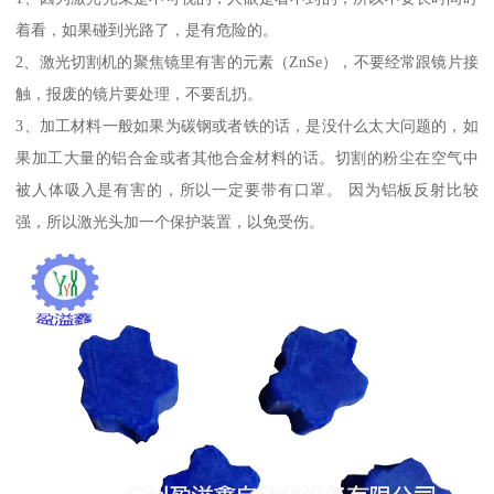
着看，如果碰到光路了，是有危险的。
2、激光切割机的聚焦镜里有害的元素（ZnSe），不要经常跟镜片接
触，报废的镜片要处理，不要乱扔。
3、加工材料一般如果为碳钢或者铁的话，是没什么太大问题的，如
果加工大量的铝合金或者其他合金材料的话。切割的粉尘在空气中
被人体吸入是有害的，所以一定要带有口罩。 因为铝板反射比较
强，所以激光头加一个保护装置，以免受伤。