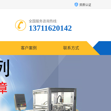
资质认证
全国服务咨询热线:
13711620142
客户案例
联系方式