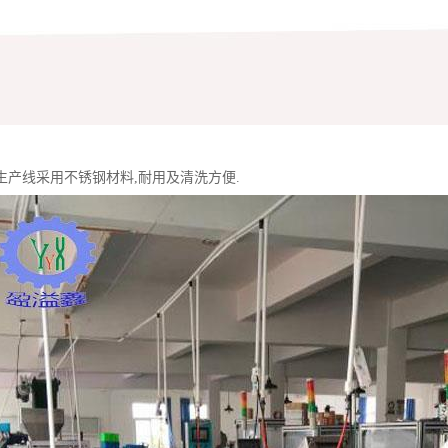
生产线采用不锈钢材料,耐用及清洗方便.