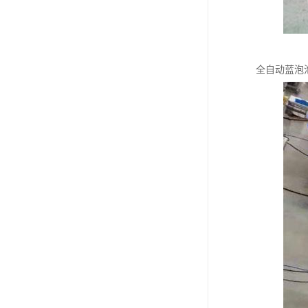
全自动蓝泡