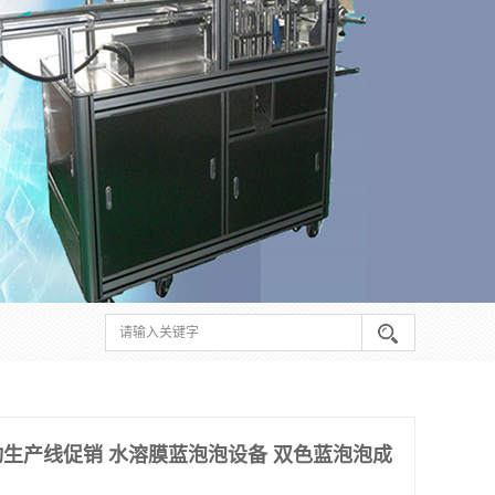
生产线促销 水溶膜蓝泡泡设备 双色蓝泡泡成