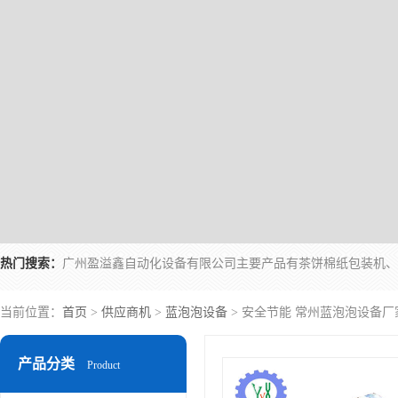
热门搜索：
当前位置：
首页
>
供应商机
>
蓝泡泡设备
> 安全节能 常州蓝泡泡设备厂
产品分类
Product