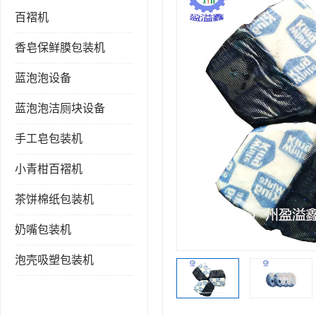
百褶机
香皂保鲜膜包装机
蓝泡泡设备
蓝泡泡洁厕块设备
手工皂包装机
小青柑百褶机
茶饼棉纸包装机
奶嘴包装机
泡壳吸塑包装机