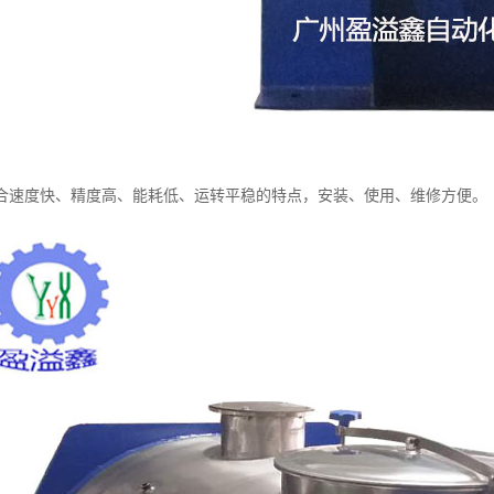
合速度快、精度高、能耗低、运转平稳的特点，安装、使用、维修方便。