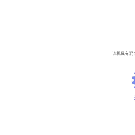
该机具有混