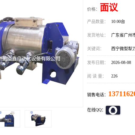
面议
价格：
产品数量：
10.00台
发货地址：
广东省广州
关键词：
西宁微型犁
发布日期：
2026-08-08
阅 读 量：
226
1371162
销售电话：
在线QQ：