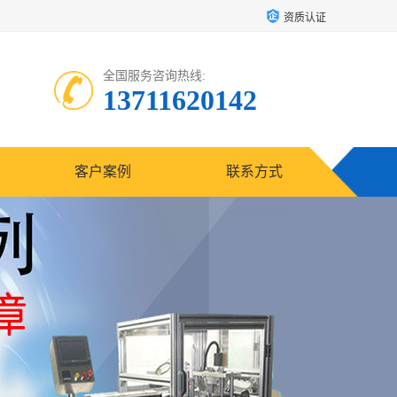
资质认证
全国服务咨询热线:
13711620142
客户案例
联系方式