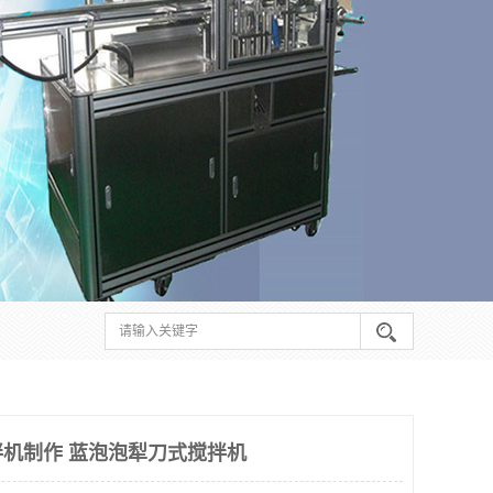
机制作 蓝泡泡犁刀式搅拌机