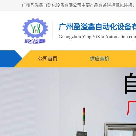
广州盈溢鑫自动化设备
Guangzhou Ying YiXin Automation e
公司首页
供应商机