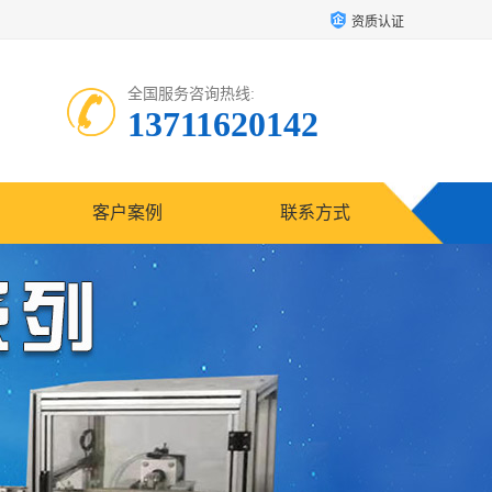
资质认证
全国服务咨询热线:
13711620142
客户案例
联系方式