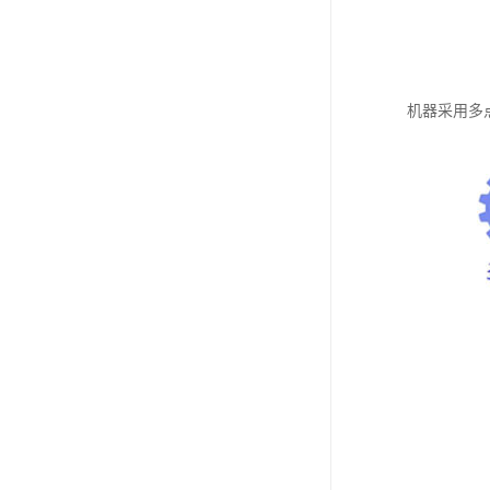
机器采用多