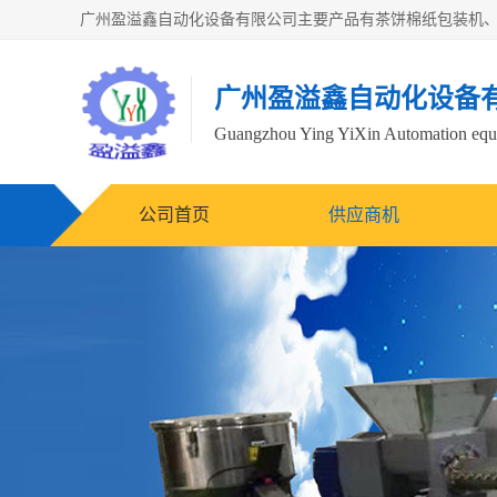
广州盈溢鑫自动化设备
Guangzhou Ying YiXin Automation e
公司首页
供应商机