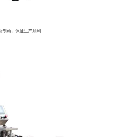
急制动，保证生产顺利