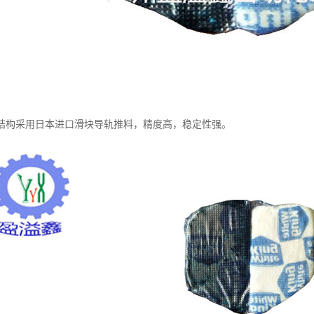
结构采用日本进口滑块导轨推料，精度高，稳定性强。