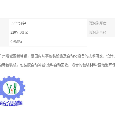
55个/分钟
蓝泡泡厚度
220V 50HZ
蓝泡泡直径
0.6MPa
广州增城区新塘镇，是国内从事包装设备及自动化设备的技术研发、设计
自动包装机，包装膜自动冲裁!废料自动回收，适合的包装材料:蓝泡泡环