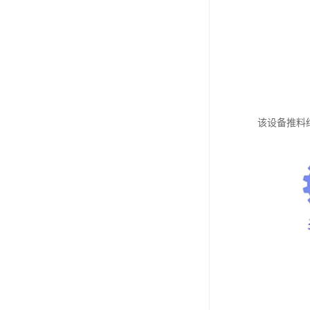
该设备推料