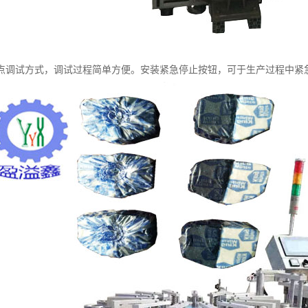
点调试方式，调试过程简单方便。安装紧急停止按钮，可于生产过程中紧