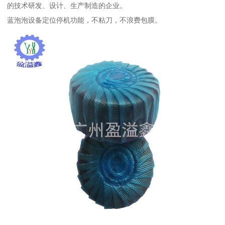
的技术研发、设计、生产制造的企业。
蓝泡泡设备定位停机功能，不粘刀，不浪费包膜。