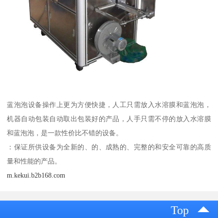
蓝泡泡设备操作上更为方便快捷，人工只需放入水溶膜和蓝泡泡，
机器自动包装自动取出包装好的产品，人手只需不停的放入水溶膜
和蓝泡泡，是一款性价比不错的设备。
：保证所供设备为全新的、的、成熟的、完整的和安全可靠的高质
量和性能的产品。
m.kekui.b2b168.com
Top