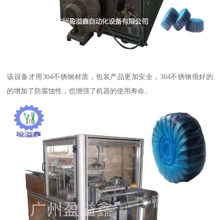
该设备才用304不锈钢材质，包装产品更加安全，304不锈钢很好的
的增加了防腐蚀性，也增强了机器的使用寿命。