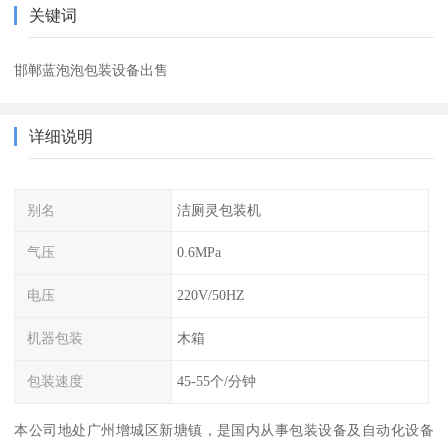
关键词
邯郸蓝泡泡包装设备出售
详细说明
别名
洁厕灵包装机
气压
0.6MPa
电压
220V/50HZ
机器包装
木箱
包装速度
45-55个/分钟
本公司地处广州增城区新塘镇，是国内从事包装设备及自动化设备