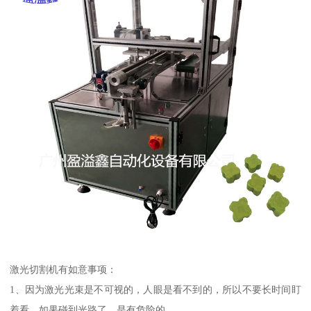
激光切割机有如意事项：
1、因为激光光束是不可视的，人眼是看不到的，所以不要长时间盯
着看，如果碰到光路了，是有危险的。