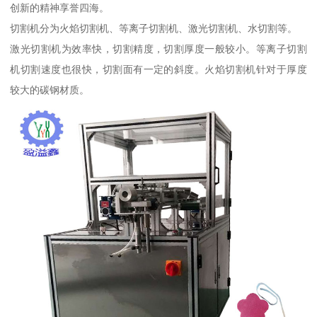
创新的精神享誉四海。
切割机分为火焰切割机、等离子切割机、激光切割机、水切割等。
激光切割机为效率快，切割精度，切割厚度一般较小。等离子切割
机切割速度也很快，切割面有一定的斜度。火焰切割机针对于厚度
较大的碳钢材质。