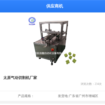
供应商机
太原气动切割机厂家
浏览次数：
234
次
产品规格：
发货地:
广东省广州市增城区