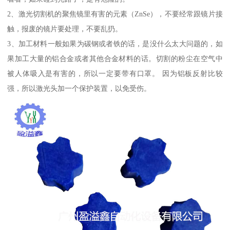
2、激光切割机的聚焦镜里有害的元素（ZnSe），不要经常跟镜片接
触，报废的镜片要处理，不要乱扔。
3、加工材料一般如果为碳钢或者铁的话，是没什么太大问题的，如
果加工大量的铝合金或者其他合金材料的话。切割的粉尘在空气中
被人体吸入是有害的，所以一定要带有口罩。 因为铝板反射比较
强，所以激光头加一个保护装置，以免受伤。