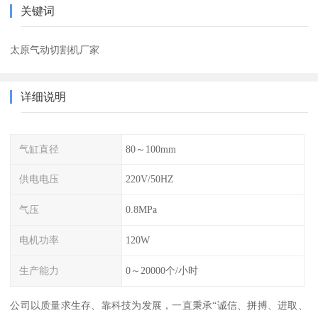
关键词
太原气动切割机厂家
详细说明
气缸直径
80～100mm
供电电压
220V/50HZ
气压
0.8MPa
电机功率
120W
生产能力
0～20000个/小时
公司以质量求生存、靠科技为发展，一直秉承“诚信、拼搏、进取、