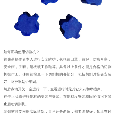
如何正确使用切割机？
首先是操作者本人进行安全防护，包括戴口罩，戴好，防噪耳塞，
安全帽，手套，钢板硬工作鞋等。具备以上条件才能是合格的切割
机操作工。使用前检查一下切割机的各部分，包括切割片是否安装
好，防护罩是否牢固。
然后点动开关，空运行一下，查看运行时无其它火花和摩擦声。
在停止状态进行钢材的安装与夹紧。在钢材没安装稳固的情况下禁
止启动切割机。
装钢材时要根据实际情况，直角还是斜角，都要调整好，禁止在砂