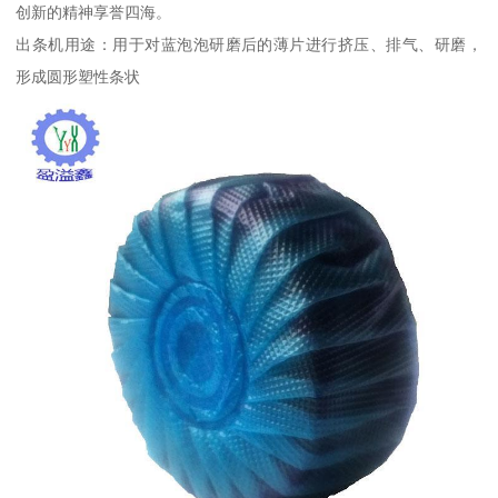
创新的精神享誉四海。
出条机用途：用于对蓝泡泡研磨后的薄片进行挤压、排气、研磨，
形成圆形塑性条状