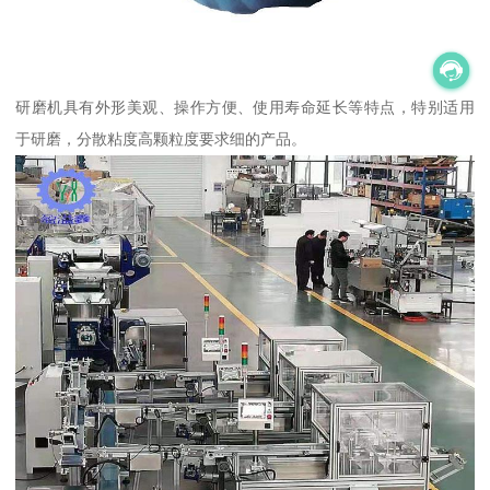
研磨机具有外形美观、操作方便、使用寿命延长等特点，特别适用
于研磨，分散粘度高颗粒度要求细的产品。