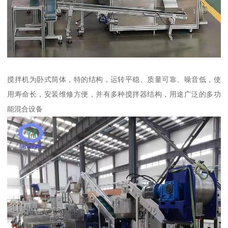
搅拌机为卧式筒体，特的结构，运转平稳、质量可靠、噪音低，使
用寿命长，安装维修方便，并有多种搅拌器结构，用途广泛的多功
能混合设备