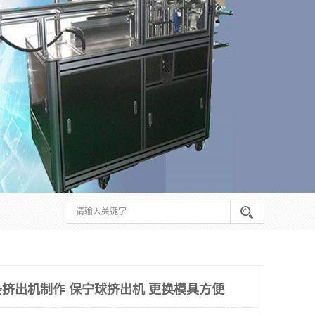
挤出机制作 保宁球挤出机 更换模具方便