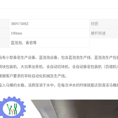
380V/50HZ
材质
100mm
螺杆转速
蓝泡泡、香皂等
品有小型香皂生产设备、蓝泡泡设备，包含蓝泡泡生产线、蓝泡泡生产包
厕块包装机、大功率出条机、全自动切块机、全自动香皂包装机（百褶机
根据客户要求的非标自动化机械及生产线。
投入马桶的水箱，洁厕宝溶于水中，在每次冲水的时候就能达到清洁马桶