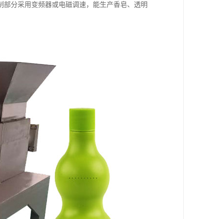
制部分采用变频器或电磁调速，能生产香皂、透明