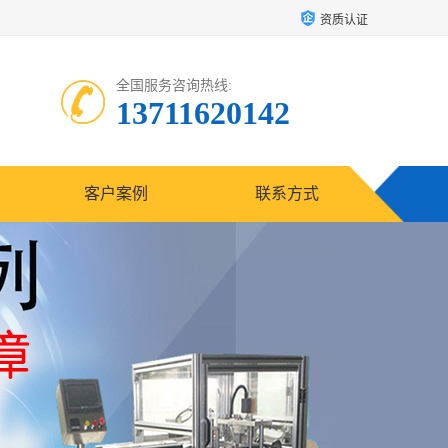
资质认证
全国服务咨询热线:
13711620142
客户案例
联系方式