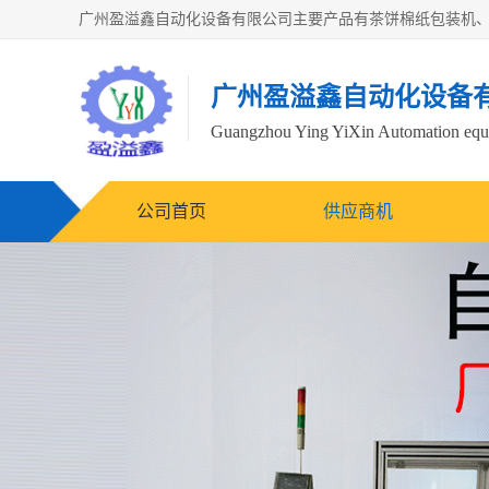
广州盈溢鑫自动化设备
Guangzhou Ying YiXin Automation e
公司首页
供应商机