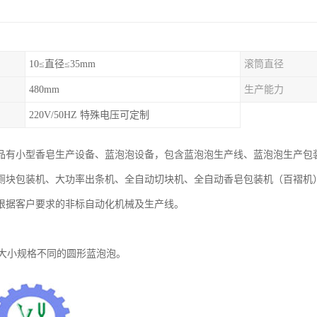
10≤直径≤35mm
滚筒直径
480mm
生产能力
220V/50HZ 特殊电压可定制
品有小型香皂生产设备、蓝泡泡设备，包含蓝泡泡生产线、蓝泡泡生产包
厕块包装机、大功率出条机、全自动切块机、全自动香皂包装机（百褶机
根据客户要求的非标自动化机械及生产线。
小规格不同的圆形蓝泡泡。