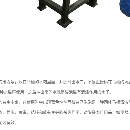
使用方法，放在马桶的水箱里面，并远离出水口，不是直接仍在马桶的坑
4分钟之后再使用，之后冲出来的水就是浸泡后有清洁作用的水了。
字由来，在使用时会出现蓝色泡泡而得名蓝泡泡是一种固体马桶清洁剂
体、芽胞、病毒、结核和能有良好的杀灭作用，对陶瓷类日用品，如便器
尤为有效。