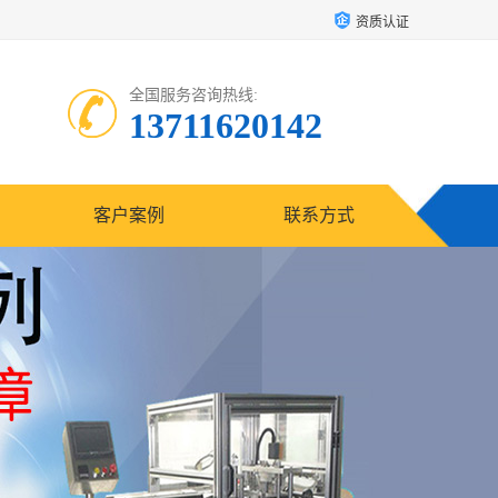
资质认证
全国服务咨询热线:
13711620142
客户案例
联系方式