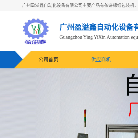
广州盈溢鑫自动化设备
Guangzhou Ying YiXin Automation e
公司首页
供应商机