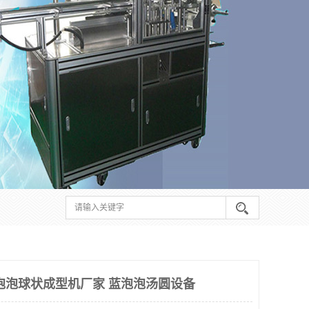
泡泡球状成型机厂家 蓝泡泡汤圆设备