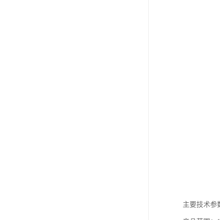
主要技术参