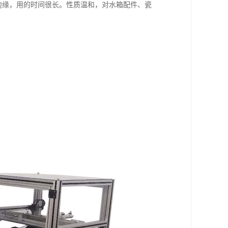
缘，用的时间很长。性质温和，对水箱配件、瓷