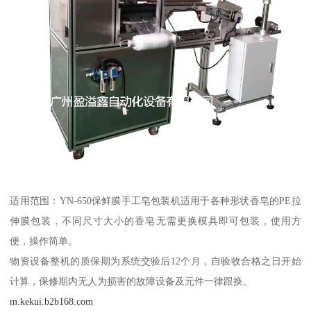
适用范围：YN-650保鲜膜手工皂包装机适用于各种形状香皂的PE拉
伸膜包装，不同尺寸大小的香皂无需更换模具即可包装，使用方
便，操作简单。
物资设备整机的质保期为系统交验后12个月，自验收合格之日开始
计算，保修期内无人为损害的故障设备及元件一律跟换。
m.kekui.b2b168.com