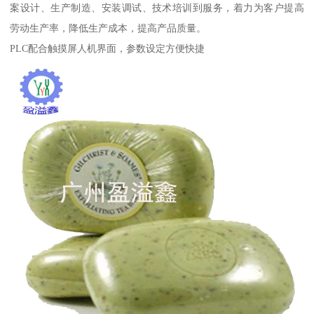
案设计、生产制造、安装调试、技术培训到服务，着力为客户提高
劳动生产率，降低生产成本，提高产品质量。
PLC配合触摸屏人机界面，参数设定方便快捷