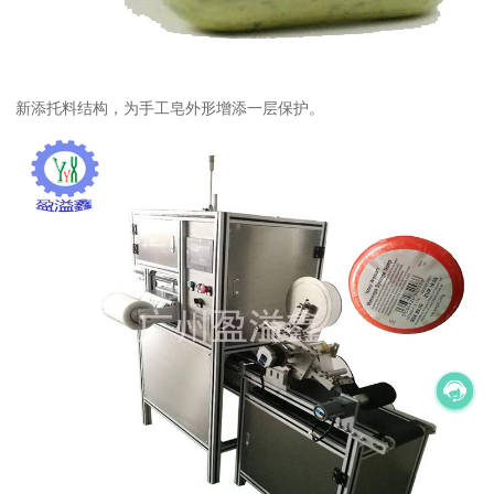
新添托料结构，为手工皂外形增添一层保护。