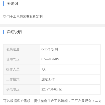
关键词
热门手工皂包装贴标机定制
详细说明
包装速度
0-15个/分钟
使用气压
0.5—0.7MPa
操作人员
1人
工作模式
连续工作
供电电压
220V/50-60HZ
可以根据客户需求，提供整套生产工艺流程，工厂布局规划；从方