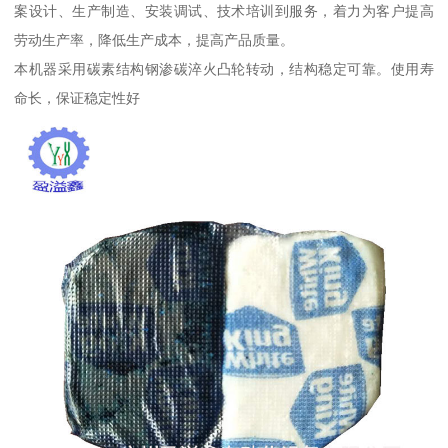
案设计、生产制造、安装调试、技术培训到服务，着力为客户提高
劳动生产率，降低生产成本，提高产品质量。
本机器采用碳素结构钢渗碳淬火凸轮转动，结构稳定可靠。使用寿
命长，保证稳定性好