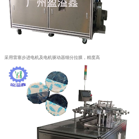
采用雷塞步进电机及电机驱动器细分拉膜，精度高