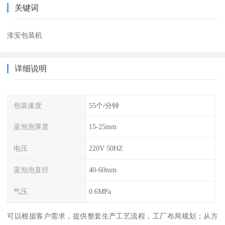
关键词
淮安包装机
详细说明
包装速度
55个/分钟
蓝泡泡厚度
15-25mm
电压
220V 50HZ
蓝泡泡直径
40-60mm
气压
0.6MPa
可以根据客户需求，提供整套生产工艺流程，工厂布局规划；从方