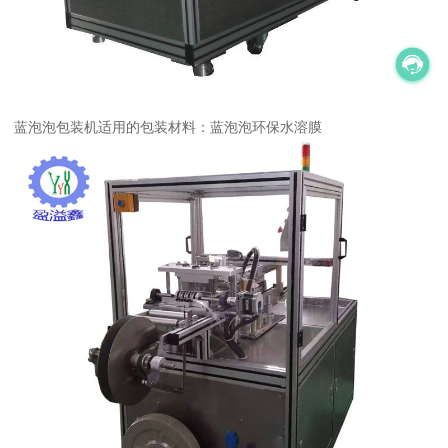
蓝泡泡包装机适用的包装材料：蓝泡泡环保水溶膜