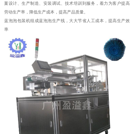
案设计、生产制造、安装调试、技术培训到服务，着力为客户提高
劳动生产率，降低生产成本，提高产品质量。
蓝泡泡包装机组成蓝泡泡生产线，大大节省人工成本，提高生产效
率