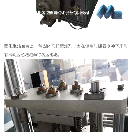
蓝泡泡洁厕灵是一种固体马桶清洁剂，因在使用时随着水冲下来时
有出现蓝色泡泡而得名蓝泡泡。