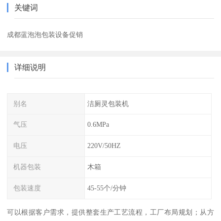
关键词
成都蓝泡泡包装设备促销
详细说明
别名
洁厕灵包装机
气压
0.6MPa
电压
220V/50HZ
机器包装
木箱
包装速度
45-55个/分钟
可以根据客户需求，提供整套生产工艺流程，工厂布局规划；从方