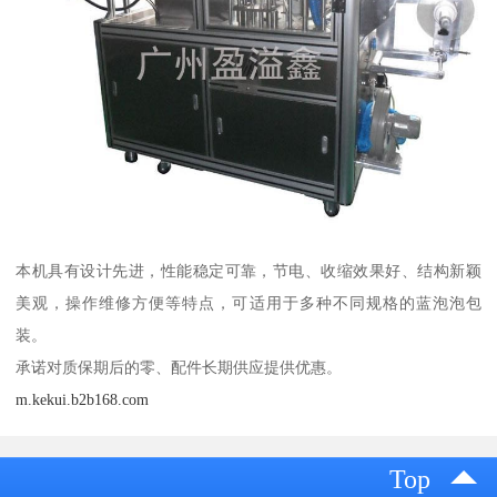
本机具有设计先进，性能稳定可靠，节电、收缩效果好、结构新颖
美观，操作维修方便等特点，可适用于多种不同规格的蓝泡泡包
装。
承诺对质保期后的零、配件长期供应提供优惠。
m.kekui.b2b168.com
Top