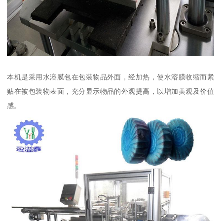
本机是采用水溶膜包在包装物品外面，经加热，使水溶膜收缩而紧
贴在被包装物表面，充分显示物品的外观提高，以增加美观及价值
感。