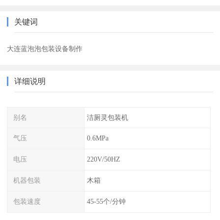
关键词
大连蓝泡泡包装设备制作
详细说明
别名
洁厕灵包装机
气压
0.6MPa
电压
220V/50HZ
机器包装
木箱
包装速度
45-55个/分钟