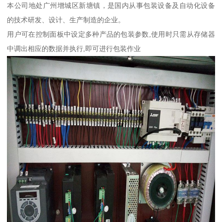
本公司地处广州增城区新塘镇，是国内从事包装设备及自动化设备
的技术研发、设计、生产制造的企业。
用户可在控制面板中设定多种产品的包装参数,使用时只需从存储器
中调出相应的数据并执行,即可进行包装作业