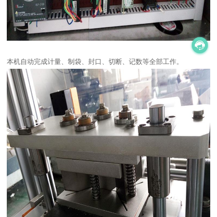
本机自动完成计量、制袋、封口、切断、记数等全部工作。