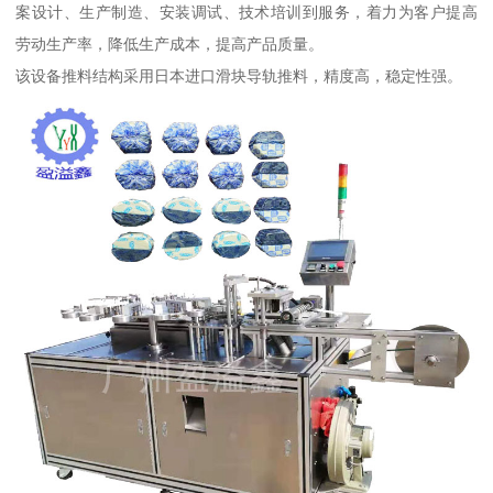
案设计、生产制造、安装调试、技术培训到服务，着力为客户提高
劳动生产率，降低生产成本，提高产品质量。
该设备推料结构采用日本进口滑块导轨推料，精度高，稳定性强。