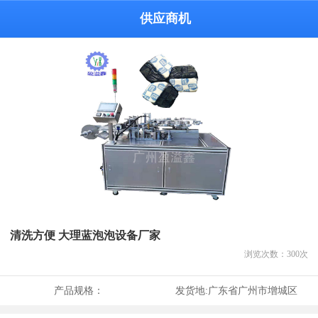
供应商机
清洗方便 大理蓝泡泡设备厂家
浏览次数：
300
次
产品规格：
发货地:
广东省广州市增城区