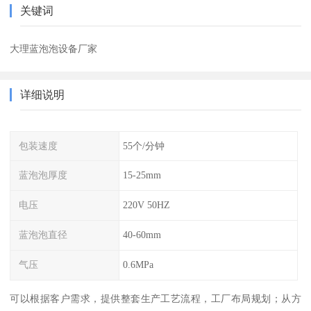
关键词
大理蓝泡泡设备厂家
详细说明
包装速度
55个/分钟
蓝泡泡厚度
15-25mm
电压
220V 50HZ
蓝泡泡直径
40-60mm
气压
0.6MPa
可以根据客户需求，提供整套生产工艺流程，工厂布局规划；从方