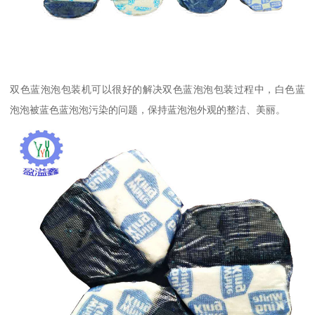
双色蓝泡泡包装机可以很好的解决双色蓝泡泡包装过程中，白色蓝
泡泡被蓝色蓝泡泡污染的问题，保持蓝泡泡外观的整洁、美丽。