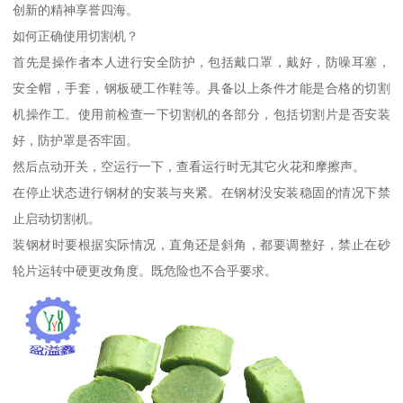
创新的精神享誉四海。
如何正确使用切割机？
首先是操作者本人进行安全防护，包括戴口罩，戴好，防噪耳塞，
安全帽，手套，钢板硬工作鞋等。具备以上条件才能是合格的切割
机操作工。使用前检查一下切割机的各部分，包括切割片是否安装
好，防护罩是否牢固。
然后点动开关，空运行一下，查看运行时无其它火花和摩擦声。
在停止状态进行钢材的安装与夹紧。在钢材没安装稳固的情况下禁
止启动切割机。
装钢材时要根据实际情况，直角还是斜角，都要调整好，禁止在砂
轮片运转中硬更改角度。既危险也不合乎要求。