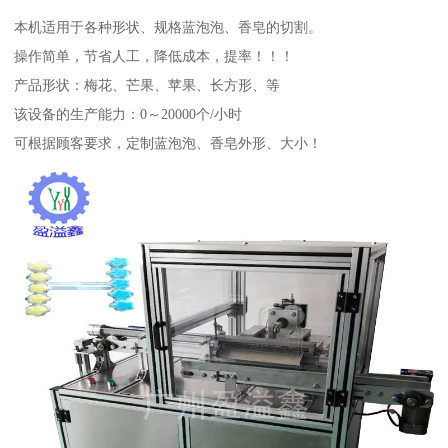
本机适用于各种形状、规格蓝泡泡、香皂的切割。
操作简单，节省人工，降低成本，提率！！！
产品形状：梅花、芒果、苹果、长方形、等
该设备的生产能力：0～20000个/小时
可根据顾客要求，定制蓝泡泡、香皂外形、大小！