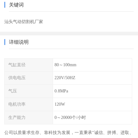
关键词
汕头气动切割机厂家
详细说明
气缸直径
80～100mm
供电电压
220V/50HZ
气压
0.8MPa
电机功率
120W
生产能力
0～20000个/小时
公司以质量求生存、靠科技为发展，一直秉承“诚信、拼搏、进取、