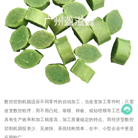
数控切割机能适应不同零件的自动加工，当改变加工零件时，只需
改变数控程序，而不用凸轮、靠模、样板、或钻镗模等工艺装备。
具有生产效率和加工精度高，加工质量稳定的特点。而经济型数控
切割机因投资少、见效快、系统结构简单，在中、小型企业中更是
应用较广。