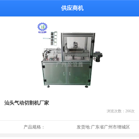
供应商机
汕头气动切割机厂家
浏览次数：
266
次
产品规格：
发货地:
广东省广州市增城区