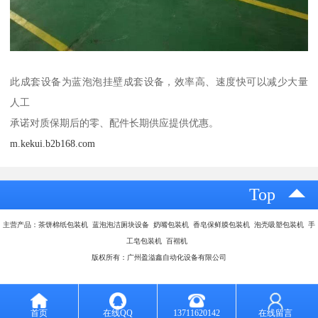
此成套设备为蓝泡泡挂壁成套设备，效率高、速度快可以减少大量
人工
承诺对质保期后的零、配件长期供应提供优惠。
m.kekui.b2b168.com
Top
主营产品：茶饼棉纸包装机 蓝泡泡洁厕块设备 奶嘴包装机 香皂保鲜膜包装机 泡壳吸塑包装机 手
工皂包装机 百褶机
版权所有：广州盈溢鑫自动化设备有限公司
首页
在线QQ
13711620142
在线留言