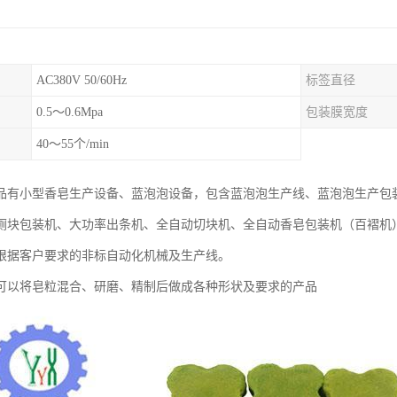
AC380V 50/60Hz
标签直径
0.5～0.6Mpa
包装膜宽度
40～55个/min
品有小型香皂生产设备、蓝泡泡设备，包含蓝泡泡生产线、蓝泡泡生产包
厕块包装机、大功率出条机、全自动切块机、全自动香皂包装机（百褶机
根据客户要求的非标自动化机械及生产线。
可以将皂粒混合、研磨、精制后做成各种形状及要求的产品