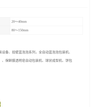
20～40mm
80～150mm
装设备、挂壁蓝泡泡系列，全自动蓝泡泡包装机、
）、保鲜膜透明皂自动包装机、球状成型机、饼包