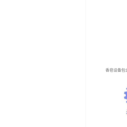
香皂设备包