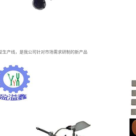
型生产线，是我公司针对市场需求研制的新产品