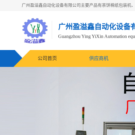
广州盈溢鑫自动化设备
Guangzhou Ying YiXin Automation e
公司首页
供应商机