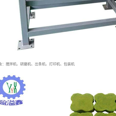
含：搅拌机、研磨机、岀条机、打印机、包装机