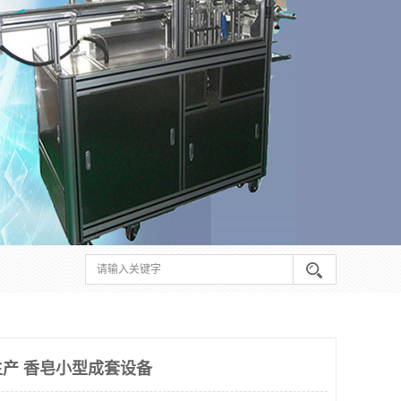
产 香皂小型成套设备