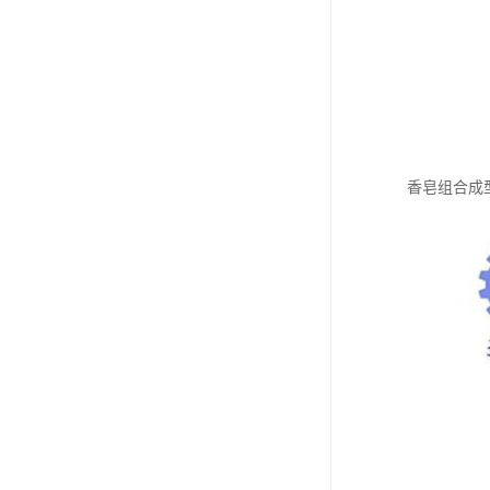
香皂组合成