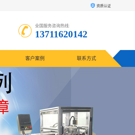
资质认证
全国服务咨询热线:
13711620142
客户案例
联系方式