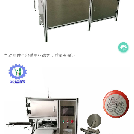
气动原件全部采用亚德客，质量有保证