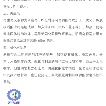
蒸发，即可使用。
三、再生皂
再生皂又被称为研磨皂，即是对冷制皂的的再次加工、优化。将脱
模后的冷制皂刨成丝，加入添加物（牛奶、花茶等），加热，使皂
丝由固体转为液体，再重新固化即得到研磨皂。研磨皂很适合用来
制作后期添加其它营养物质的肥皂。
四、融化再制皂
利用市面上购买来的纯净的皂基，加热使其融化，添加色素、香
精，入模制作而成。融化再制法的制作过程比较简单，适合手工皂
教学。但透明皂基含有让皂一再融化的化学物质，且皂基制作过程
中的副产物甘油，也已被提走，因此融化再制法制得的肥皂比较不
天然。