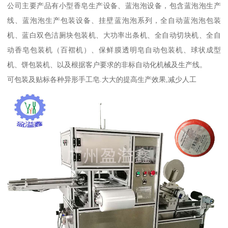
公司主要产品有小型香皂生产设备、蓝泡泡设备，包含蓝泡泡生产
线、蓝泡泡生产包装设备、挂壁蓝泡泡系列，全自动蓝泡泡包装
机、蓝白双色洁厕块包装机、大功率出条机、全自动切块机、全自
动香皂包装机（百褶机）、保鲜膜透明皂自动包装机、球状成型
机、饼包装机、以及根据客户要求的非标自动化机械及生产线。
可包装及贴标各种异形手工皂.大大的提高生产效果,减少人工