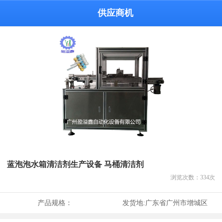
供应商机
蓝泡泡水箱清洁剂生产设备 马桶清洁剂
浏览次数：
334
次
产品规格：
发货地:
广东省广州市增城区