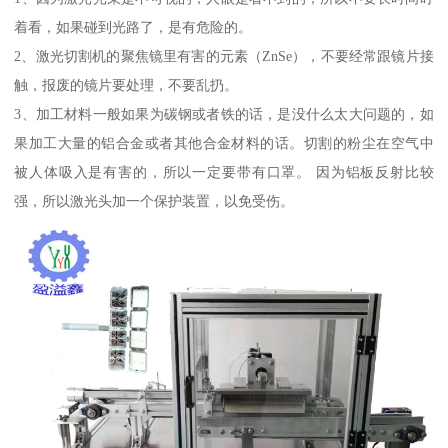
着看，如果碰到光路了，是有危险的。
2、激光切割机的聚焦镜里有害的元素（ZnSe），不要经常跟镜片接
触，报废的镜片要处理，不要乱扔。
3、加工材料一般如果为碳钢或者铁的话，是没什么太大问题的，如
果加工大量的铝合金或者其他合金材料的话。切割的粉尘在空气中
被人体吸入是有害的，所以一定要带有口罩。 因为铝板反射比较
强，所以激光头加一个保护装置，以免受伤。