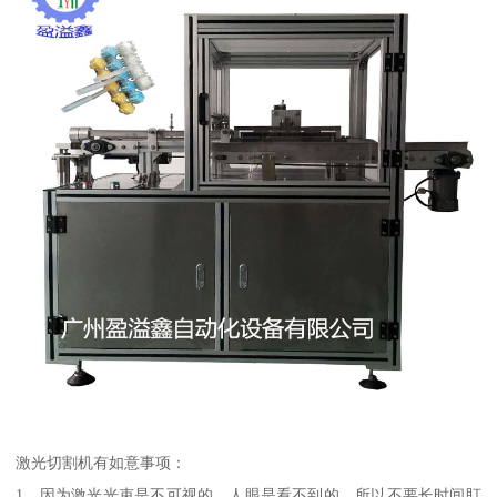
激光切割机有如意事项：
1、因为激光光束是不可视的，人眼是看不到的，所以不要长时间盯