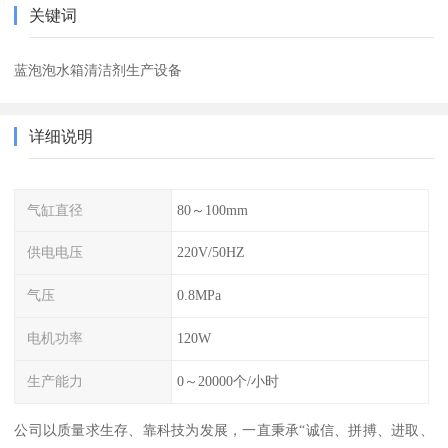
关键词
蓝泡泡水箱清洁剂生产设备
详细说明
气缸直径
80～100mm
供电电压
220V/50HZ
气压
0.8MPa
电机功率
120W
生产能力
0～20000个/小时
公司以质量求生存、靠科技为发展，一直秉承“诚信、拼搏、进取、