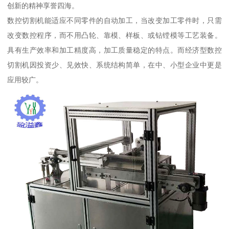
创新的精神享誉四海。
数控切割机能适应不同零件的自动加工，当改变加工零件时，只需
改变数控程序，而不用凸轮、靠模、样板、或钻镗模等工艺装备。
具有生产效率和加工精度高，加工质量稳定的特点。而经济型数控
切割机因投资少、见效快、系统结构简单，在中、小型企业中更是
应用较广。