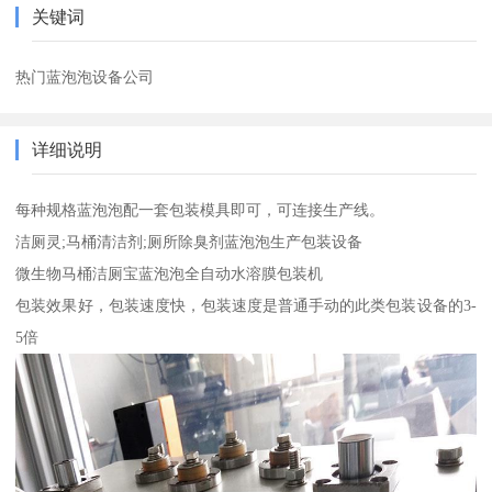
关键词
热门蓝泡泡设备公司
详细说明
每种规格蓝泡泡配一套包装模具即可，可连接生产线。
洁厕灵;马桶清洁剂;厕所除臭剂蓝泡泡生产包装设备
微生物马桶洁厕宝蓝泡泡全自动水溶膜包装机
包装效果好，包装速度快，包装速度是普通手动的此类包装设备的3-
5倍