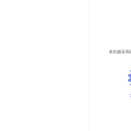
本机器采用