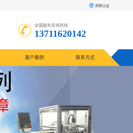
资质认证
全国服务咨询热线:
13711620142
客户案例
联系方式