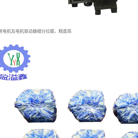
进电机及电机驱动器细分拉膜，精度高