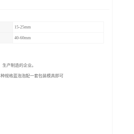
15-25mm
40-60mm
、生产制造的企业。
每种规格蓝泡泡配一套包装模具即可