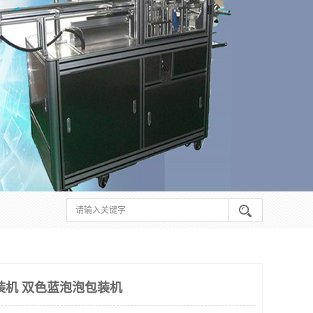
装机 双色蓝泡泡包装机