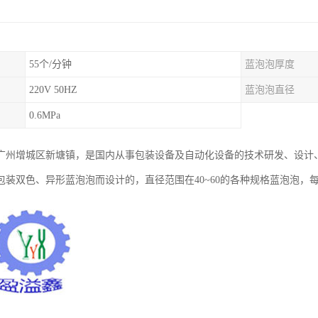
55个/分钟
蓝泡泡厚度
220V 50HZ
蓝泡泡直径
0.6MPa
广州增城区新塘镇，是国内从事包装设备及自动化设备的技术研发、设计
包装双色、异形蓝泡泡而设计的，直径范围在40~60的各种规格蓝泡泡，