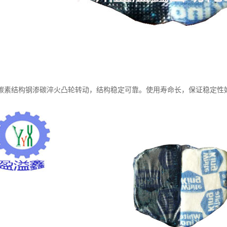
碳素结构钢渗碳淬火凸轮转动，结构稳定可靠。使用寿命长，保证稳定性