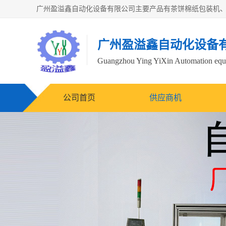
广州盈溢鑫自动化设备
Guangzhou Ying YiXin Automation e
公司首页
供应商机